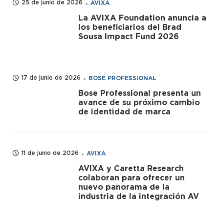
25 de junio de 2026
AVIXA
La AVIXA Foundation anuncia a
los beneficiarios del Brad
Sousa Impact Fund 2026
17 de junio de 2026
BOSE PROFESSIONAL
Bose Professional presenta un
avance de su próximo cambio
de identidad de marca
11 de junio de 2026
AVIXA
AVIXA y Caretta Research
colaboran para ofrecer un
nuevo panorama de la
industria de la integración AV