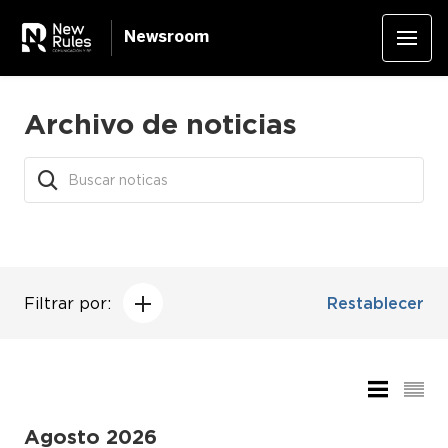
Newsroom
Archivo de noticias
Filtrar por:
Restablecer
Agosto 2026