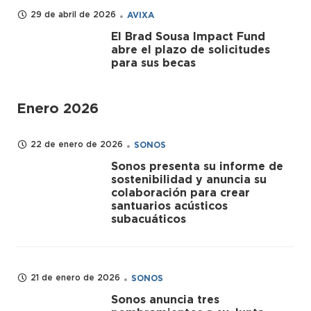
29 de abril de 2026
AVIXA
El Brad Sousa Impact Fund
abre el plazo de solicitudes
para sus becas
Enero 2026
22 de enero de 2026
SONOS
Sonos presenta su informe de
sostenibilidad y anuncia su
colaboración para crear
santuarios acústicos
subacuáticos
21 de enero de 2026
SONOS
Sonos anuncia tres