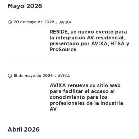
Mayo 2026
20 de mayo de 2026
AVIXA
RESIDE, un nuevo evento para
la integración AV residencial,
presentado por AVIXA, HTSA y
ProSource
19 de mayo de 2026
AVIXA
AVIXA renueva su sitio web
para facilitar el acceso al
conocimiento para los
profesionales de la industria
AV
Abril 2026