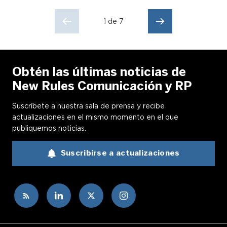
1 de 7
Obtén las últimas noticias de
New Rules Comunicación y RP
Suscríbete a nuestra sala de prensa y recibe
actualizaciones en el mismo momento en el que
publiquemos noticias.
Suscribirse a actualizaciones