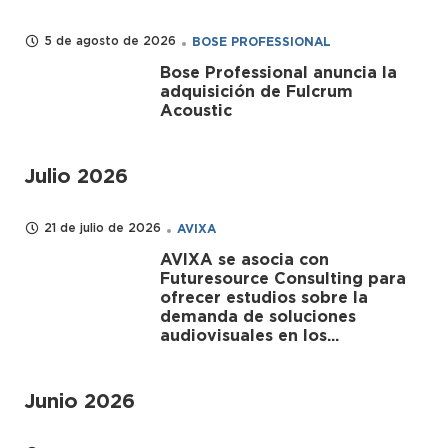
5 de agosto de 2026
BOSE PROFESSIONAL
Bose Professional anuncia la
adquisición de Fulcrum
Acoustic
Julio 2026
21 de julio de 2026
AVIXA
AVIXA se asocia con
Futuresource Consulting para
ofrecer estudios sobre la
demanda de soluciones
audiovisuales en los...
Junio 2026