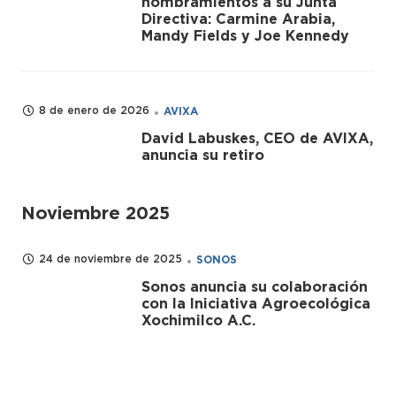
nombramientos a su Junta
Directiva: Carmine Arabia,
Mandy Fields y Joe Kennedy
8 de enero de 2026
AVIXA
David Labuskes, CEO de AVIXA,
anuncia su retiro
Noviembre 2025
24 de noviembre de 2025
SONOS
Sonos anuncia su colaboración
con la Iniciativa Agroecológica
Xochimilco A.C.