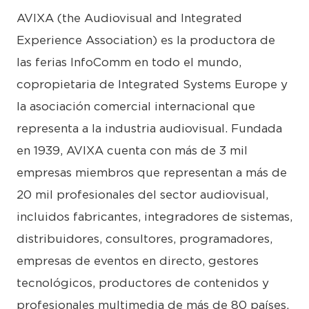
AVIXA (the Audiovisual and Integrated
Experience Association) es la productora de
las ferias InfoComm en todo el mundo,
copropietaria de Integrated Systems Europe y
la asociación comercial internacional que
representa a la industria audiovisual. Fundada
en 1939, AVIXA cuenta con más de 3 mil
empresas miembros que representan a más de
20 mil profesionales del sector audiovisual,
incluidos fabricantes, integradores de sistemas,
distribuidores, consultores, programadores,
empresas de eventos en directo, gestores
tecnológicos, productores de contenidos y
profesionales multimedia de más de 80 países.