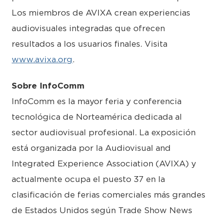
Los miembros de AVIXA crean experiencias
audiovisuales integradas que ofrecen
resultados a los usuarios finales. Visita
www.avixa.org
.
Sobre InfoComm
InfoComm es la mayor feria y conferencia
tecnológica de Norteamérica dedicada al
sector audiovisual profesional. La exposición
está organizada por la Audiovisual and
Integrated Experience Association (AVIXA) y
actualmente ocupa el puesto 37 en la
clasificación de ferias comerciales más grandes
de Estados Unidos según Trade Show News