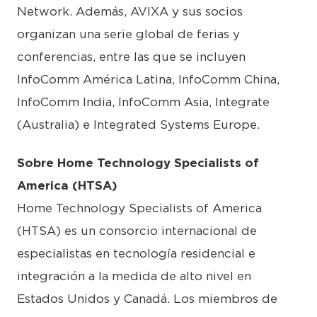
Network. Además, AVIXA y sus socios
organizan una serie global de ferias y
conferencias, entre las que se incluyen
InfoComm América Latina, InfoComm China,
InfoComm India, InfoComm Asia, Integrate
(Australia) e Integrated Systems Europe.
Sobre Home Technology Specialists of
America (HTSA)
Home Technology Specialists of America
(HTSA) es un consorcio internacional de
especialistas en tecnología residencial e
integración a la medida de alto nivel en
Estados Unidos y Canadá. Los miembros de