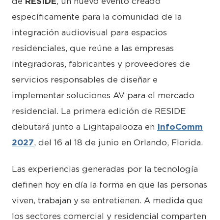
de
RESIDE
, un nuevo evento creado
específicamente para la comunidad de la
integración audiovisual para espacios
residenciales, que reúne a las empresas
integradoras, fabricantes y proveedores de
servicios responsables de diseñar e
implementar soluciones AV para el mercado
residencial. La primera edición de RESIDE
debutará junto a Lightapalooza en
InfoComm
2027
, del 16 al 18 de junio en Orlando, Florida.
Las experiencias generadas por la tecnología
definen hoy en día la forma en que las personas
viven, trabajan y se entretienen. A medida que
los sectores comercial y residencial comparten