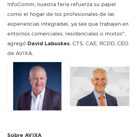
InfoComm, nuestra feria refuerza su papel
como el hogar de los profesionales de las
experiencias integradas, ya sea que trabajen en
entornos comerciales, residenciales o mixtos",
agregó
David Labuskes
, CTS, CAE, RCDD, CEO
de AVIXA.
JPG
JPG
Sobre AVIXA