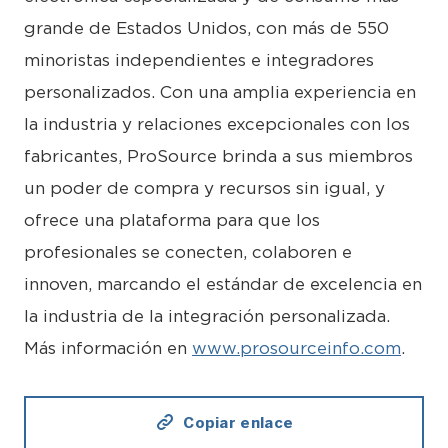
grande de Estados Unidos, con más de 550
minoristas independientes e integradores
personalizados. Con una amplia experiencia en
la industria y relaciones excepcionales con los
fabricantes, ProSource brinda a sus miembros
un poder de compra y recursos sin igual, y
ofrece una plataforma para que los
profesionales se conecten, colaboren e
innoven, marcando el estándar de excelencia en
la industria de la integración personalizada.
Más información en
www.prosourceinfo.com
.
Copiar enlace