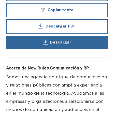
Copiar texto
Descargar PDF
Descargar
Acerca de New Rules Comunicación y RP
Somos una agencia boutique de comunicación
y relaciones públicas con amplia experiencia
en el mundo de la tecnología. Ayudamos a las
empresas y organizaciones a relacionarse con
medios de comunicación y audiencias en el