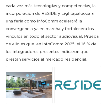
cada vez más tecnologías y competencias, la
incorporación de RESIDE y Lightapalooza a
una feria como InfoComm acelerará la
convergencia ya en marcha y fortalecerá los
vínculos en todo el sector audiovisual. Prueba
de ello es que, en InfoComm 2025, el 16 % de
los integradores presentes indicaron que
prestan servicios al mercado residencial.
JPG
PNG