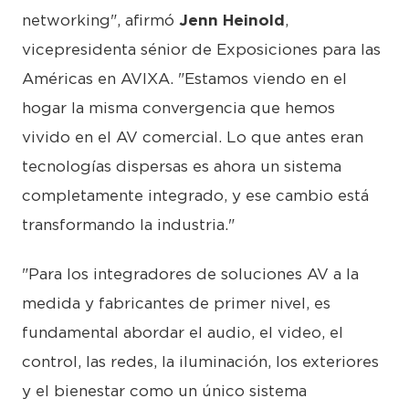
networking", afirmó
Jenn Heinold
,
vicepresidenta sénior de Exposiciones para las
Américas en AVIXA. "Estamos viendo en el
hogar la misma convergencia que hemos
vivido en el AV comercial. Lo que antes eran
tecnologías dispersas es ahora un sistema
completamente integrado, y ese cambio está
transformando la industria."
"Para los integradores de soluciones AV a la
medida y fabricantes de primer nivel, es
fundamental abordar el audio, el video, el
control, las redes, la iluminación, los exteriores
y el bienestar como un único sistema