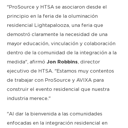
"ProSource y HTSA se asociaron desde el
principio en la feria de la oluminación
residencial Lightapalooza, una feria que
demostró claramente la necesidad de una
mayor educación, vinculación y colaboración
dentro de la comunidad de la integración a la
medida", afirmó
Jon Robbins
, director
ejecutivo de HTSA. "Estamos muy contentos
de trabajar con ProSource y AVIXA para
construir el evento residencial que nuestra
industria merece."
"Al dar la bienvenida a las comunidades
enfocadas en la integración residencial en