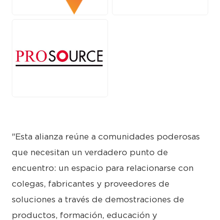
PNG
PNG
JPG
"Esta alianza reúne a comunidades poderosas
que necesitan un verdadero punto de
encuentro: un espacio para relacionarse con
colegas, fabricantes y proveedores de
soluciones a través de demostraciones de
productos, formación, educación y