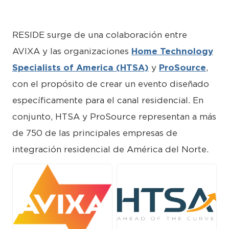
RESIDE surge de una colaboración entre
AVIXA y las organizaciones
Home Technology
Specialists of America (HTSA)
y
ProSource
,
con el propósito de crear un evento diseñado
específicamente para el canal residencial. En
conjunto, HTSA y ProSource representan a más
de 750 de las principales empresas de
integración residencial de América del Norte.