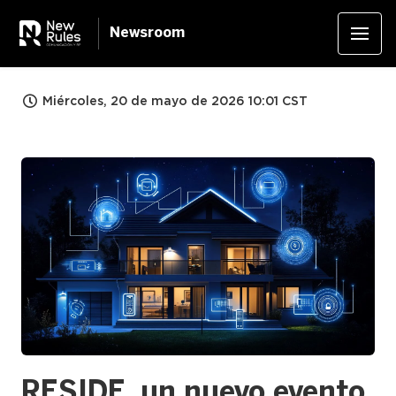
Newsroom
Miércoles, 20 de mayo de 2026 10:01 CST
JPG
RESIDE, un nuevo evento