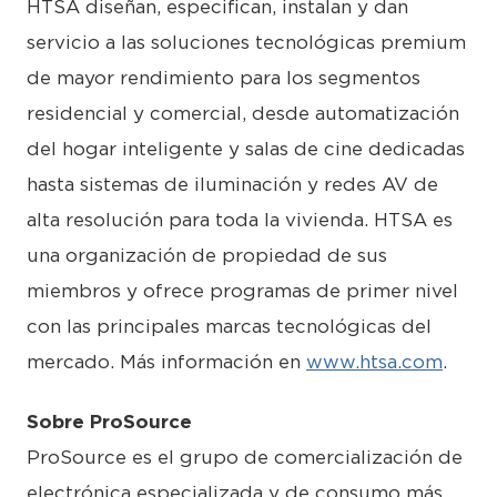
HTSA diseñan, especifican, instalan y dan
servicio a las soluciones tecnológicas premium
de mayor rendimiento para los segmentos
residencial y comercial, desde automatización
del hogar inteligente y salas de cine dedicadas
hasta sistemas de iluminación y redes AV de
alta resolución para toda la vivienda. HTSA es
una organización de propiedad de sus
miembros y ofrece programas de primer nivel
con las principales marcas tecnológicas del
mercado. Más información en
www.htsa.com
.
Sobre ProSource
ProSource es el grupo de comercialización de
electrónica especializada y de consumo más