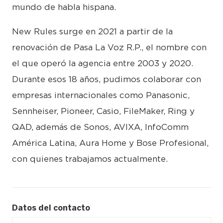
mundo de habla hispana.
New Rules surge en 2021 a partir de la
renovación de Pasa La Voz R.P., el nombre con
el que operó la agencia entre 2003 y 2020.
Durante esos 18 años, pudimos colaborar con
empresas internacionales como Panasonic,
Sennheiser, Pioneer, Casio, FileMaker, Ring y
QAD, además de Sonos, AVIXA, InfoComm
América Latina, Aura Home y Bose Profesional,
con quienes trabajamos actualmente.
Datos del contacto