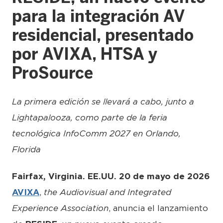
para la integración AV
residencial, presentado
por AVIXA, HTSA y
ProSource
La primera edición se llevará a cabo, junto a
Lightapalooza, como parte de la feria
tecnológica InfoComm 2027 en Orlando,
Florida
Fairfax, Virginia. EE.UU. 20 de mayo de 2026
AVIXA
,
the Audiovisual and Integrated
Experience Association
, anuncia el lanzamiento