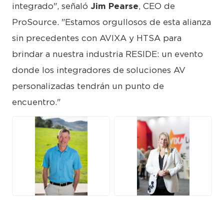
integrado", señaló
Jim Pearse
, CEO de
ProSource. "Estamos orgullosos de esta alianza
sin precedentes con AVIXA y HTSA para
brindar a nuestra industria RESIDE: un evento
donde los integradores de soluciones AV
personalizadas tendrán un punto de
encuentro."
JPG
JPG