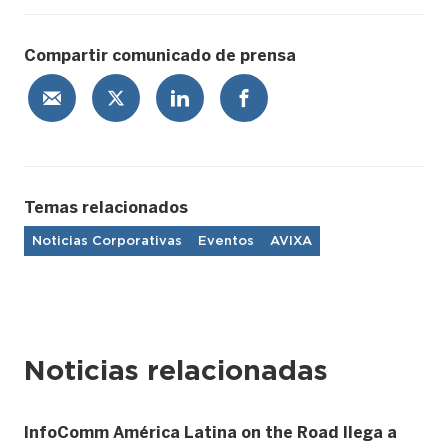
Compartir comunicado de prensa
Temas relacionados
Noticias Corporativas
Eventos
AVIXA
Noticias relacionadas
InfoComm América Latina on the Road llega a