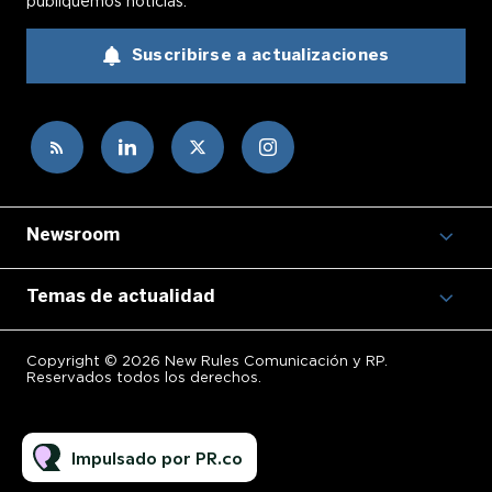
publiquemos noticias.
Suscribirse a actualizaciones
Newsroom
Temas de actualidad
Copyright © 2026 New Rules Comunicación y RP.
Reservados todos los derechos.
Impulsado por PR.co