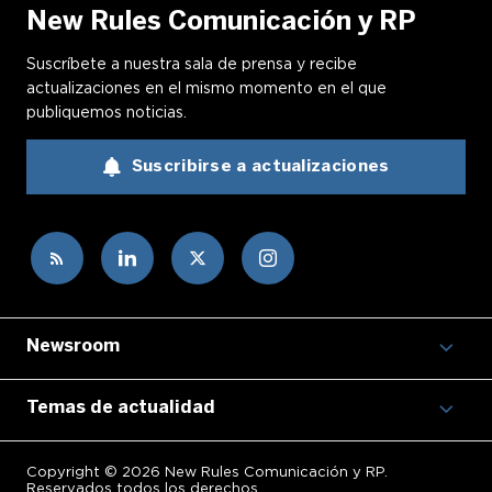
New Rules Comunicación y RP
Suscríbete a nuestra sala de prensa y recibe
actualizaciones en el mismo momento en el que
publiquemos noticias.
Suscribirse a actualizaciones
Newsroom
Temas de actualidad
Copyright © 2026 New Rules Comunicación y RP.
Reservados todos los derechos.