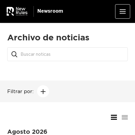
Newsroom
Archivo de noticias
Filtrar por:
Agosto 2026