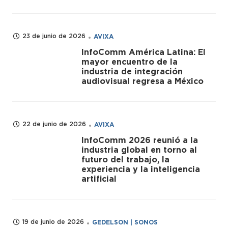
23 de junio de 2026
AVIXA
InfoComm América Latina: El
mayor encuentro de la
industria de integración
audiovisual regresa a México
22 de junio de 2026
AVIXA
InfoComm 2026 reunió a la
industria global en torno al
futuro del trabajo, la
experiencia y la inteligencia
artificial
19 de junio de 2026
GEDELSON | SONOS