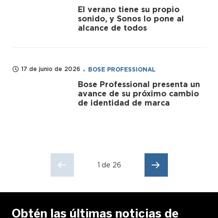
El verano tiene su propio
sonido, y Sonos lo pone al
alcance de todos
17 de junio de 2026
BOSE PROFESSIONAL
Bose Professional presenta un
avance de su próximo cambio
de identidad de marca
1 de 26
Obtén las últimas noticias de