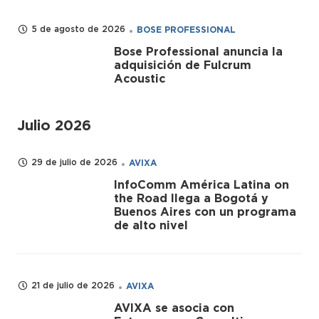
5 de agosto de 2026
BOSE PROFESSIONAL
Bose Professional anuncia la
adquisición de Fulcrum
Acoustic
Julio 2026
29 de julio de 2026
AVIXA
InfoComm América Latina on
the Road llega a Bogotá y
Buenos Aires con un programa
de alto nivel
21 de julio de 2026
AVIXA
AVIXA se asocia con