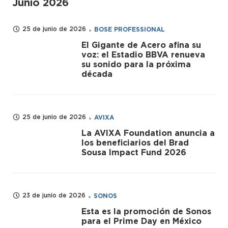
Junio 2026
25 de junio de 2026
BOSE PROFESSIONAL
El Gigante de Acero afina su
voz: el Estadio BBVA renueva
su sonido para la próxima
década
25 de junio de 2026
AVIXA
La AVIXA Foundation anuncia a
los beneficiarios del Brad
Sousa Impact Fund 2026
23 de junio de 2026
SONOS
Esta es la promoción de Sonos
para el Prime Day en México