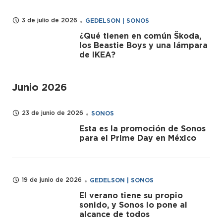
3 de julio de 2026
GEDELSON | SONOS
¿Qué tienen en común Škoda,
los Beastie Boys y una lámpara
de IKEA?
Junio 2026
23 de junio de 2026
SONOS
Esta es la promoción de Sonos
para el Prime Day en México
19 de junio de 2026
GEDELSON | SONOS
El verano tiene su propio
sonido, y Sonos lo pone al
alcance de todos