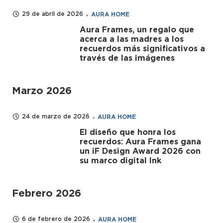
29 de abril de 2026
AURA HOME
Aura Frames, un regalo que
acerca a las madres a los
recuerdos más significativos a
través de las imágenes
Marzo 2026
24 de marzo de 2026
AURA HOME
El diseño que honra los
recuerdos: Aura Frames gana
un iF Design Award 2026 con
su marco digital Ink
Febrero 2026
6 de febrero de 2026
AURA HOME