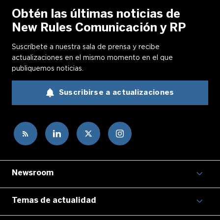
Obtén las últimas noticias de
New Rules Comunicación y RP
Suscríbete a nuestra sala de prensa y recibe
actualizaciones en el mismo momento en el que
publiquemos noticias.
Suscribirse a actualizaciones
Newsroom
Temas de actualidad