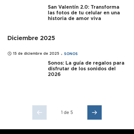
San Valentín 2.0: Transforma
las fotos de tu celular en una
historia de amor viva
Diciembre 2025
15 de diciembre de 2025
SONOS
Sonos: La guía de regalos para
disfrutar de los sonidos del
2026
1 de 5