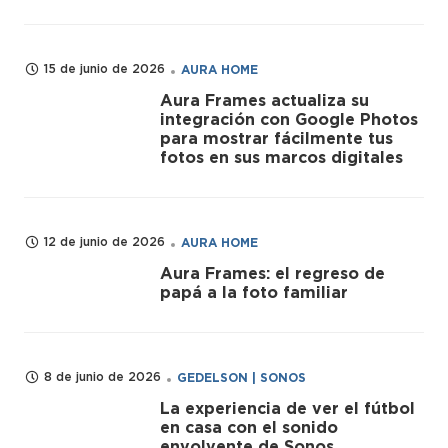
15 de junio de 2026
AURA HOME
Aura Frames actualiza su
integración con Google Photos
para mostrar fácilmente tus
fotos en sus marcos digitales
12 de junio de 2026
AURA HOME
Aura Frames: el regreso de
papá a la foto familiar
8 de junio de 2026
GEDELSON | SONOS
La experiencia de ver el fútbol
en casa con el sonido
envolvente de Sonos