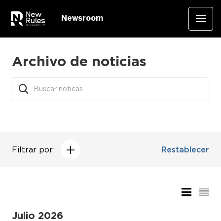
Newsroom
Archivo de noticias
Filtrar por:
Restablecer
Julio 2026