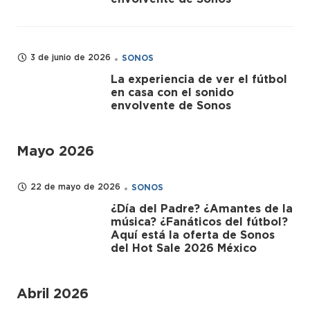
3 de junio de 2026
SONOS
La experiencia de ver el fútbol
en casa con el sonido
envolvente de Sonos
Mayo 2026
22 de mayo de 2026
SONOS
¿Día del Padre? ¿Amantes de la
música? ¿Fanáticos del fútbol?
Aquí está la oferta de Sonos
del Hot Sale 2026 México
Abril 2026