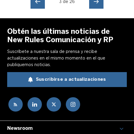
3 de 26
Obtén las últimas noticias de
New Rules Comunicación y RP
Suscríbete a nuestra sala de prensa y recibe
actualizaciones en el mismo momento en el que
publiquemos noticias.
Suscribirse a actualizaciones
Newsroom