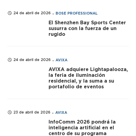
24 de abril de 2026
BOSE PROFESSIONAL
El Shenzhen Bay Sports Center
susurra con la fuerza de un
rugido
24 de abril de 2026
AVIXA
AVIXA adquiere Lightapalooza,
la feria de iluminación
residencial, y la suma a su
portafolio de eventos
23 de abril de 2026
AVIXA
InfoComm 2026 pondrá la
inteligencia artificial en el
centro de su programa