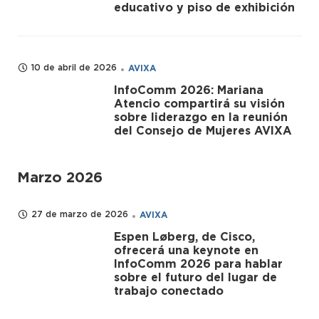
educativo y piso de exhibición
10 de abril de 2026
AVIXA
InfoComm 2026: Mariana
Atencio compartirá su visión
sobre liderazgo en la reunión
del Consejo de Mujeres AVIXA
Marzo 2026
27 de marzo de 2026
AVIXA
Espen Løberg, de Cisco,
ofrecerá una keynote en
InfoComm 2026 para hablar
sobre el futuro del lugar de
trabajo conectado