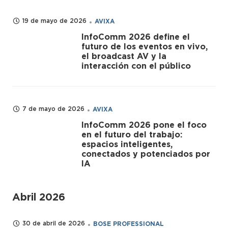
19 de mayo de 2026
AVIXA
InfoComm 2026 define el
futuro de los eventos en vivo,
el broadcast AV y la
interacción con el público
7 de mayo de 2026
AVIXA
InfoComm 2026 pone el foco
en el futuro del trabajo:
espacios inteligentes,
conectados y potenciados por
IA
Abril 2026
30 de abril de 2026
BOSE PROFESSIONAL