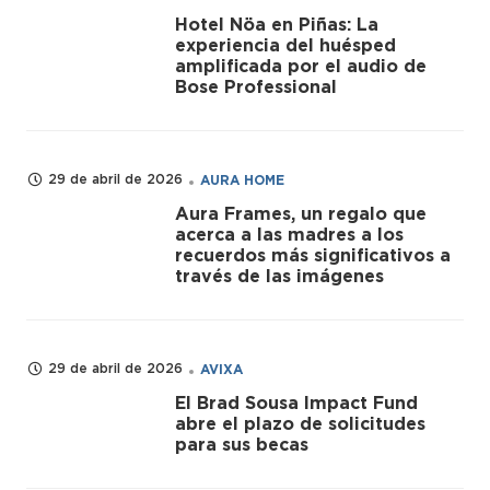
Hotel Nöa en Piñas: La
experiencia del huésped
amplificada por el audio de
Bose Professional
29 de abril de 2026
AURA HOME
Aura Frames, un regalo que
acerca a las madres a los
recuerdos más significativos a
través de las imágenes
29 de abril de 2026
AVIXA
El Brad Sousa Impact Fund
abre el plazo de solicitudes
para sus becas