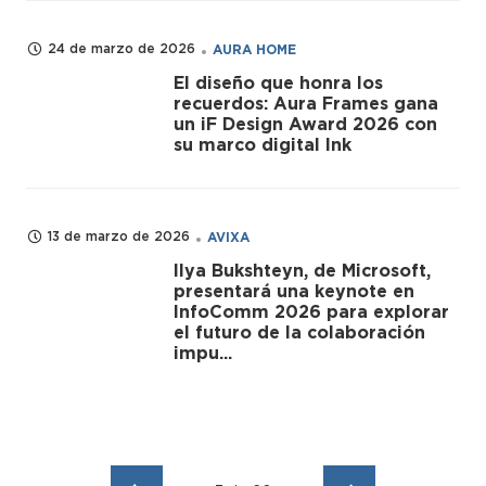
24 de marzo de 2026
AURA HOME
El diseño que honra los
recuerdos: Aura Frames gana
un iF Design Award 2026 con
su marco digital Ink
13 de marzo de 2026
AVIXA
Ilya Bukshteyn, de Microsoft,
presentará una keynote en
InfoComm 2026 para explorar
el futuro de la colaboración
impu...