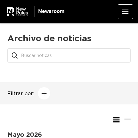
Newsroom
Archivo de noticias
Filtrar por:
Mayo 2026