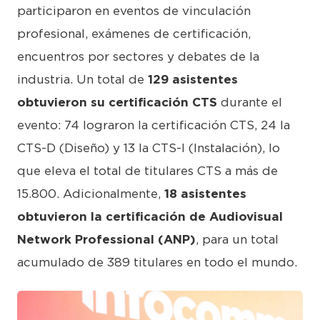
participaron en eventos de vinculación
profesional, exámenes de certificación,
encuentros por sectores y debates de la
industria. Un total de
129 asistentes
obtuvieron su certificación CTS
durante el
evento: 74 lograron la certificación CTS, 24 la
CTS-D (Diseño) y 13 la CTS-I (Instalación), lo
que eleva el total de titulares CTS a más de
15.800. Adicionalmente,
18 asistentes
obtuvieron la certificación de Audiovisual
Network Professional (ANP)
, para un total
acumulado de 389 titulares en todo el mundo.