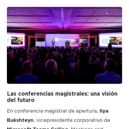
JPG
Las conferencias magistrales: una visión
del futuro
En conferencia magistral de apertura,
Ilya
Bukshteyn
, vicepresidente corporativo de