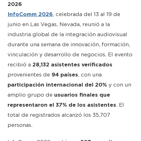
2026
InfoComm 2026
, celebrada del 13 al 19 de
junio en Las Vegas, Nevada, reunió a la
industria global de la integración audiovisual
durante una semana de innovación, formación,
vinculación y desarrollo de negocios. El evento
recibió a
28,132 asistentes verificados
provenientes de
94 países
, con una
participación internacional del 20%
y con un
amplio grupo de
usuarios finales que
representaron el 37% de los asistentes
. El
total de registrados alcanzó los 35,707
personas.