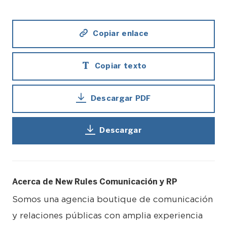
Copiar enlace
Copiar texto
Descargar PDF
Descargar
Acerca de New Rules Comunicación y RP
Somos una agencia boutique de comunicación
y relaciones públicas con amplia experiencia