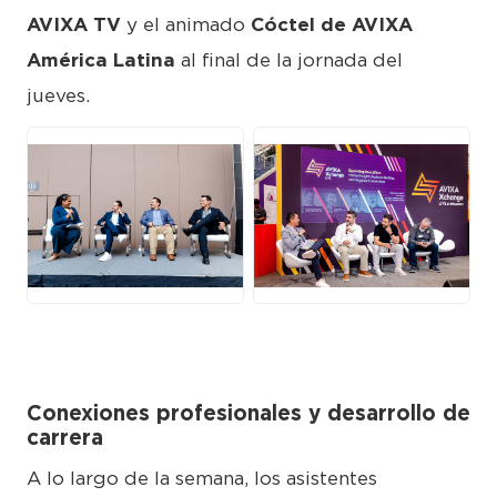
AVIXA TV
y el animado
Cóctel de AVIXA
América Latina
al final de la jornada del
jueves.
JPG
JPG
Conexiones profesionales y desarrollo de
carrera
A lo largo de la semana, los asistentes