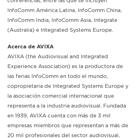
conferencias, entre las que se incluyen
InfoComm América Latina, InfoComm China,
InfoComm India, InfoComm Asia, Integrate
(Australia) e Integrated Systems Europe.
Acerca de AVIXA
AVIXA (the Audiovisual and Integrated
Experience Association) es la productora de
las ferias InfoComm en todo el mundo,
copropietaria de Integrated Systems Europe y
la asociación comercial internacional que
representa a la industria audiovisual. Fundada
en 1939, AVIXA cuenta con más de 3 mil
empresas miembros que representan a más de
20 mil profesionales del sector audiovisual,