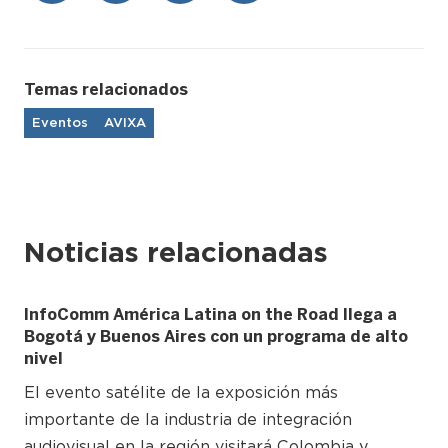
Temas relacionados
Eventos
AVIXA
Noticias relacionadas
InfoComm América Latina on the Road llega a
Bogotá y Buenos Aires con un programa de alto
nivel
El evento satélite de la exposición más
importante de la industria de integración
audiovisual en la región visitará Colombia y