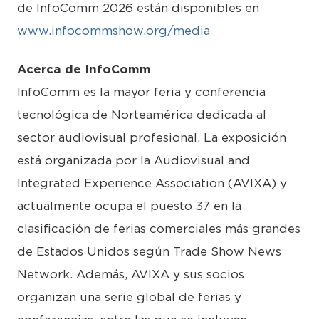
de InfoComm 2026 están disponibles en
www.infocommshow.org/media
Acerca de InfoComm
InfoComm es la mayor feria y conferencia
tecnológica de Norteamérica dedicada al
sector audiovisual profesional. La exposición
está organizada por la Audiovisual and
Integrated Experience Association (AVIXA) y
actualmente ocupa el puesto 37 en la
clasificación de ferias comerciales más grandes
de Estados Unidos según Trade Show News
Network. Además, AVIXA y sus socios
organizan una serie global de ferias y