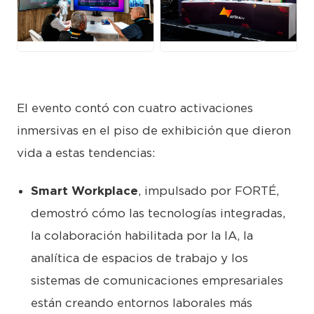
JPG
JPG
El evento contó con cuatro activaciones
inmersivas en el piso de exhibición que dieron
vida a estas tendencias:
Smart Workplace
, impulsado por FORTÉ,
demostró cómo las tecnologías integradas,
la colaboración habilitada por la IA, la
analítica de espacios de trabajo y los
sistemas de comunicaciones empresariales
están creando entornos laborales más