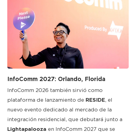
JPG
InfoComm 2027: Orlando, Florida
InfoComm 2026 también sirvió como
plataforma de lanzamiento de
RESIDE
, el
nuevo evento dedicado al mercado de la
integración residencial, que debutará junto a
Lightapalooza
en InfoComm 2027 que se