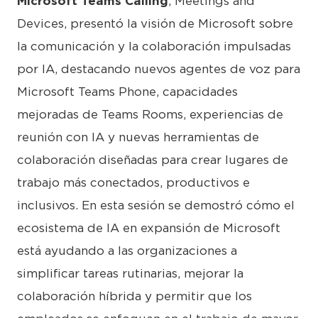
Microsoft Teams Calling
, Meetings and
Devices, presentó la visión de Microsoft sobre
la comunicación y la colaboración impulsadas
por IA, destacando nuevos agentes de voz para
Microsoft Teams Phone, capacidades
mejoradas de Teams Rooms, experiencias de
reunión con IA y nuevas herramientas de
colaboración diseñadas para crear lugares de
trabajo más conectados, productivos e
inclusivos. En esta sesión se demostró cómo el
ecosistema de IA en expansión de Microsoft
está ayudando a las organizaciones a
simplificar tareas rutinarias, mejorar la
colaboración híbrida y permitir que los