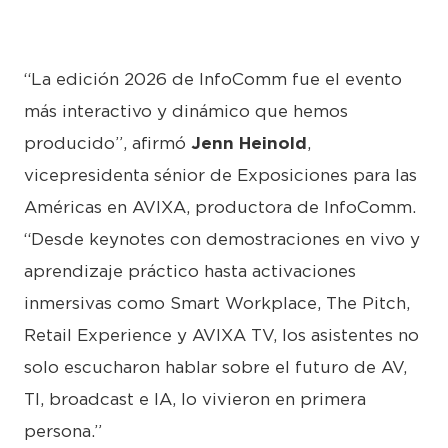
“La edición 2026 de InfoComm fue el evento
más interactivo y dinámico que hemos
producido”, afirmó
Jenn Heinold
,
vicepresidenta sénior de Exposiciones para las
Américas en AVIXA, productora de InfoComm.
“Desde keynotes con demostraciones en vivo y
aprendizaje práctico hasta activaciones
inmersivas como Smart Workplace, The Pitch,
Retail Experience y AVIXA TV, los asistentes no
solo escucharon hablar sobre el futuro de AV,
TI, broadcast e IA, lo vivieron en primera
persona.”