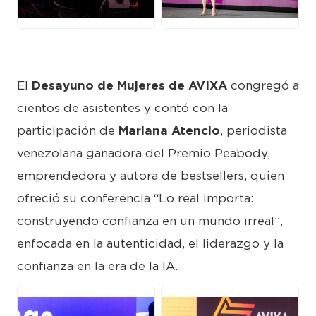
JPG
JPG
El
Desayuno de Mujeres de AVIXA
congregó a
cientos de asistentes y contó con la
participación de
Mariana Atencio
, periodista
venezolana ganadora del Premio Peabody,
emprendedora y autora de bestsellers, quien
ofreció su conferencia “Lo real importa:
construyendo confianza en un mundo irreal”,
enfocada en la autenticidad, el liderazgo y la
confianza en la era de la IA.