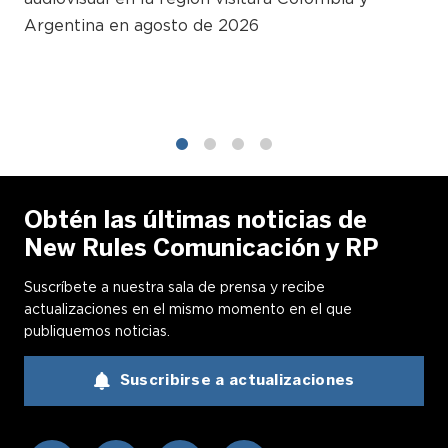
Argentina en agosto de 2026
1
2
3
4
Obtén las últimas noticias de
New Rules Comunicación y RP
Suscríbete a nuestra sala de prensa y recibe
actualizaciones en el mismo momento en el que
publiquemos noticias.
Suscribirse a actualizaciones