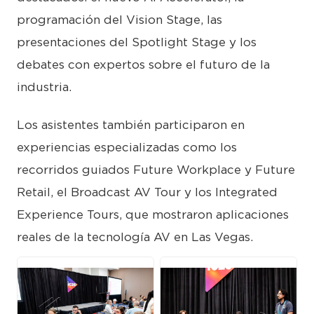
programación del Vision Stage, las
presentaciones del Spotlight Stage y los
debates con expertos sobre el futuro de la
industria.
Los asistentes también participaron en
experiencias especializadas como los
recorridos guiados Future Workplace y Future
Retail, el Broadcast AV Tour y los Integrated
Experience Tours, que mostraron aplicaciones
reales de la tecnología AV en Las Vegas.