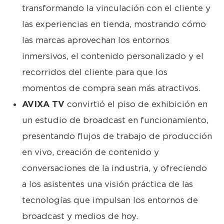
transformando la vinculación con el cliente y
las experiencias en tienda, mostrando cómo
las marcas aprovechan los entornos
inmersivos, el contenido personalizado y el
recorridos del cliente para que los
momentos de compra sean más atractivos.
AVIXA TV
convirtió el piso de exhibición en
un estudio de broadcast en funcionamiento,
presentando flujos de trabajo de producción
en vivo, creación de contenido y
conversaciones de la industria, y ofreciendo
a los asistentes una visión práctica de las
tecnologías que impulsan los entornos de
broadcast y medios de hoy.