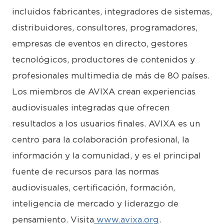
incluidos fabricantes, integradores de sistemas,
distribuidores, consultores, programadores,
empresas de eventos en directo, gestores
tecnológicos, productores de contenidos y
profesionales multimedia de más de 80 países.
Los miembros de AVIXA crean experiencias
audiovisuales integradas que ofrecen
resultados a los usuarios finales. AVIXA es un
centro para la colaboración profesional, la
información y la comunidad, y es el principal
fuente de recursos para las normas
audiovisuales, certificación, formación,
inteligencia de mercado y liderazgo de
pensamiento. Visita
www.avixa.org
.