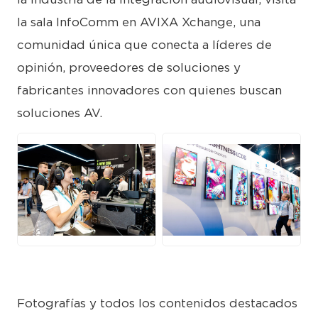
la sala InfoComm en AVIXA Xchange, una
comunidad única que conecta a líderes de
opinión, proveedores de soluciones y
fabricantes innovadores con quienes buscan
soluciones AV.
JPG
JPG
Fotografías y todos los contenidos destacados