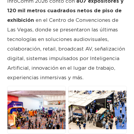
InfoComm 2026 contó con
807 expositores y
120 mil metros cuadrados netos de piso de
exhibición
en el Centro de Convenciones de
Las Vegas, donde se presentaron las últimas
tecnologías en soluciones audiovisuales,
colaboración, retail, broadcast AV, señalización
digital, sistemas impulsados por Inteligencia
Artificial, innovación en el lugar de trabajo,
experiencias inmersivas y más.
JPG
JPG