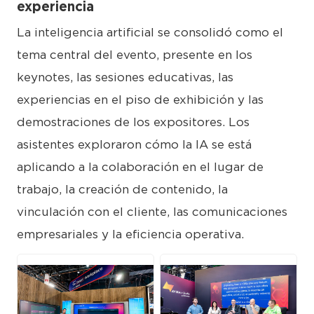
experiencia
La inteligencia artificial se consolidó como el
tema central del evento, presente en los
keynotes, las sesiones educativas, las
experiencias en el piso de exhibición y las
demostraciones de los expositores. Los
asistentes exploraron cómo la IA se está
aplicando a la colaboración en el lugar de
trabajo, la creación de contenido, la
vinculación con el cliente, las comunicaciones
empresariales y la eficiencia operativa.