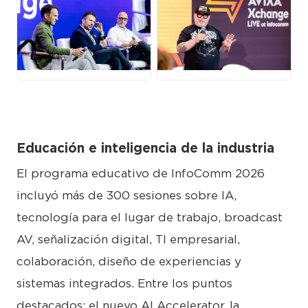
JPG
JPG
Educación e inteligencia de la industria
El programa educativo de InfoComm 2026
incluyó más de 300 sesiones sobre IA,
tecnología para el lugar de trabajo, broadcast
AV, señalización digital, TI empresarial,
colaboración, diseño de experiencias y
sistemas integrados. Entre los puntos
destacados: el nuevo AI Accelerator, la