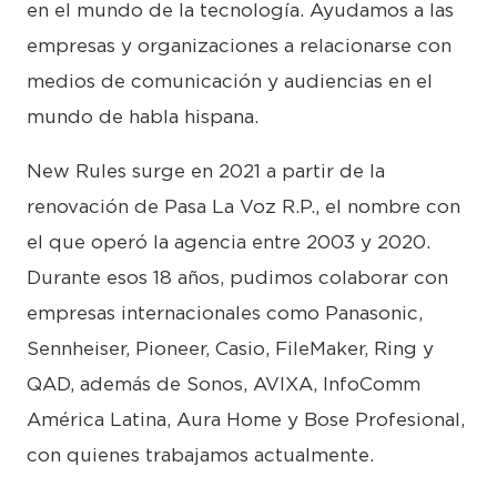
en el mundo de la tecnología. Ayudamos a las
empresas y organizaciones a relacionarse con
medios de comunicación y audiencias en el
mundo de habla hispana.
New Rules surge en 2021 a partir de la
renovación de Pasa La Voz R.P., el nombre con
el que operó la agencia entre 2003 y 2020.
Durante esos 18 años, pudimos colaborar con
empresas internacionales como Panasonic,
Sennheiser, Pioneer, Casio, FileMaker, Ring y
QAD, además de Sonos, AVIXA, InfoComm
América Latina, Aura Home y Bose Profesional,
con quienes trabajamos actualmente.