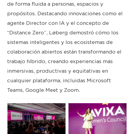
de forma fluida a personas, espacios y
propósitos. Destacando innovaciones como el
agente Director con IA y el concepto de
“Distance Zero”, Løberg demostró cómo los
sistemas inteligentes y los ecosistemas de
colaboración abiertos están transformando el
trabajo híbrido, creando experiencias más
inmersivas, productivas y equitativas en
cualquier plataforma, incluidas Microsoft
Teams, Google Meet y Zoom.