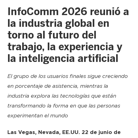
InfoComm 2026 reunió a
la industria global en
torno al futuro del
trabajo, la experiencia y
la inteligencia artificial
El grupo de los usuarios finales sigue creciendo
en porcentaje de asistencia, mientras la
industria explora las tecnologías que están
transformando la forma en que las personas
experimentan el mundo
Las Vegas, Nevada, EE.UU. 22 de junio de