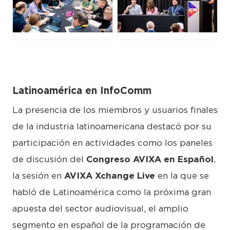
JPG
JPG
Latinoamérica en InfoComm
La presencia de los miembros y usuarios finales
de la industria latinoamericana destacó por su
participación en actividades como los paneles
de discusión del
Congreso AVIXA en Español
,
la sesión en
AVIXA Xchange Live
en la que se
habló de Latinoamérica como la próxima gran
apuesta del sector audiovisual, el amplio
segmento en español de la programación de