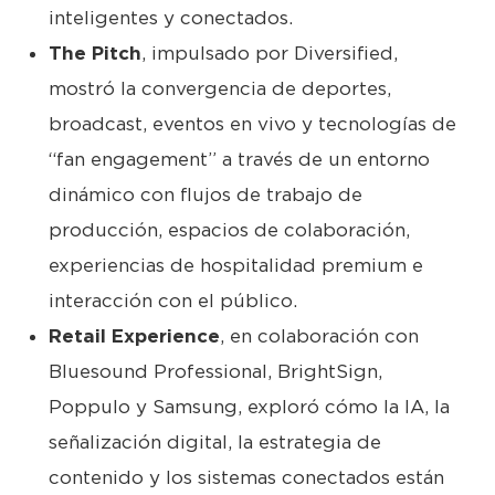
inteligentes y conectados.
The Pitch
, impulsado por Diversified,
mostró la convergencia de deportes,
broadcast, eventos en vivo y tecnologías de
“fan engagement” a través de un entorno
dinámico con flujos de trabajo de
producción, espacios de colaboración,
experiencias de hospitalidad premium e
interacción con el público.
Retail Experience
, en colaboración con
Bluesound Professional, BrightSign,
Poppulo y Samsung, exploró cómo la IA, la
señalización digital, la estrategia de
contenido y los sistemas conectados están