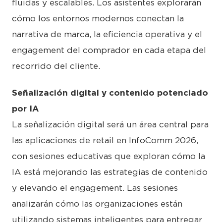
fluidas y escalables. Los asistentes explorarán
cómo los entornos modernos conectan la
narrativa de marca, la eficiencia operativa y el
engagement del comprador en cada etapa del
recorrido del cliente.
Señalización digital y contenido potenciado
por IA
La señalización digital será un área central para
las aplicaciones de retail en InfoComm 2026,
con sesiones educativas que exploran cómo la
IA está mejorando las estrategias de contenido
y elevando el engagement. Las sesiones
analizarán cómo las organizaciones están
utilizando sistemas inteligentes para entregar