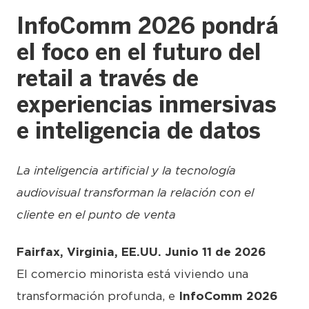
InfoComm 2026 pondrá
el foco en el futuro del
retail a través de
experiencias inmersivas
e inteligencia de datos
La inteligencia artificial y la tecnología
audiovisual transforman la relación con el
cliente en el punto de venta
Fairfax, Virginia, EE.UU. Junio 11 de 2026
El comercio minorista está viviendo una
transformación profunda, e
InfoComm 2026