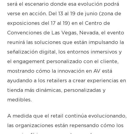
será el escenario donde esa evolución podrá
verse en acción. Del 13 al 19 de junio (zona de
exposiciones del 17 al 19) en el Centro de
Convenciones de Las Vegas, Nevada, el evento
reunirá las soluciones que están impulsando la
señalización digital, los entornos inmersivos y
el engagement personalizado con el cliente,
mostrando cómo la innovación en AV está
ayudando a los retailers a crear experiencias en
tienda más dinámicas, personalizadas y
medibles.
A medida que el retail continúa evolucionando,
las organizaciones están repensando cómo los