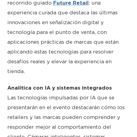
recorrido guiado
Future Retail
: una
experiencia curada que destaca las últimas
innovaciones en señalización digital y
tecnología para el punto de venta, con
aplicaciones prácticas de marcas que están
aplicando estas tecnologías para resolver
desafíos reales y elevar la experiencia en
tienda.
Analítica con IA y sistemas integrados
Las tecnologías impulsadas por IA que se
presentarán en el evento destacarán cómo los
retailers y las marcas pueden comprender y
responder mejor al comportamiento del
cliente. Cámaras inteligentes, sistemas