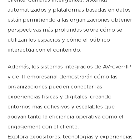
automatizados y plataformas basadas en datos
están permitiendo a las organizaciones obtener
perspectivas más profundas sobre cómo se
utilizan los espacios y cómo el público
interactúa con el contenido.
Además, los sistemas integrados de AV-over-IP
y de TI empresarial demostrarán cómo las
organizaciones pueden conectar las
experiencias físicas y digitales, creando
entornos más cohesivos y escalables que
apoyan tanto la eficiencia operativa como el
engagement con el cliente.
Explora expositores, tecnologías y experiencias