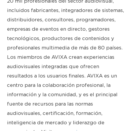
20 mil profesionales del sector audiovisual,
incluidos fabricantes, integradores de sistemas,
distribuidores, consultores, programadores,
empresas de eventos en directo, gestores
tecnológicos, productores de contenidos y
profesionales multimedia de más de 80 países.
Los miembros de AVIXA crean experiencias
audiovisuales integradas que ofrecen
resultados a los usuarios finales. AVIXA es un
centro para la colaboración profesional, la
información y la comunidad, y es el principal
fuente de recursos para las normas
audiovisuales, certificación, formación,
inteligencia de mercado y liderazgo de