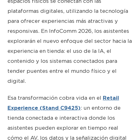
espacios físicos se conectan con las
plataformas digitales, utilizando la tecnología
para ofrecer experiencias más atractivas y
responsivas. En InfoComm 2026, los asistentes
explorarán el nuevo enfoque del sector hacia la
experiencia en tienda: el uso de la IA, el
contenido y los sistemas conectados para
tender puentes entre el mundo físico y el
digital.
Esa transformación cobra vida en el
Retail
Experience (Stand C9425)
: un entorno de
tienda conectada e interactiva donde los
asistentes pueden explorar en tiempo real
cómo el AV, los datos y la señalización digital