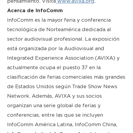
pensamiento. Visita
www.avixa.org
.
Acerca de InfoComm
InfoComm es la mayor feria y conferencia
tecnológica de Norteamérica dedicada al
sector audiovisual profesional. La exposición
está organizada por la Audiovisual and
Integrated Experience Association (AVIXA) y
actualmente ocupa el puesto 37 en la
clasificación de ferias comerciales más grandes
de Estados Unidos según Trade Show News
Network. Además, AVIXA y sus socios
organizan una serie global de ferias y
conferencias, entre las que se incluyen
InfoComm América Latina, InfoComm China,