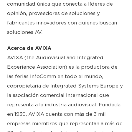
comunidad única que conecta a líderes de
opinión, proveedores de soluciones y
fabricantes innovadores con quienes buscan
soluciones AV.
Acerca de AVIXA
AVIXA (the Audiovisual and Integrated
Experience Association) es la productora de
las ferias InfoComm en todo el mundo,
copropietaria de Integrated Systems Europe y
la asociación comercial internacional que
representa a la industria audiovisual. Fundada
en 1939, AVIXA cuenta con más de 3 mil
empresas miembros que representan a más de