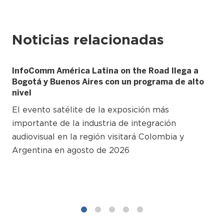
Noticias relacionadas
InfoComm América Latina on the Road llega a
Bogotá y Buenos Aires con un programa de alto
nivel
El evento satélite de la exposición más
importante de la industria de integración
audiovisual en la región visitará Colombia y
Argentina en agosto de 2026
1
2
3
4
5