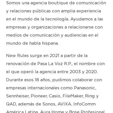
Somos una agencia boutique de comunicación
y relaciones públicas con amplia experiencia
en el mundo de la tecnología. Ayudamos a las
empresas y organizaciones a relacionarse con
medios de comunicación y audiencias en el
mundo de habla hispana.
New Rules surge en 2021 a partir de la
renovación de Pasa La Voz R.P., el nombre con
el que operó la agencia entre 2003 y 2020.
Durante esos 18 años, pudimos colaborar con
empresas internacionales como Panasonic,
Sennheiser, Pioneer, Casio, FileMaker, Ring y
QAD, además de Sonos, AVIXA, InfoComm
América Latina, Aura Home y Bose Profesional,