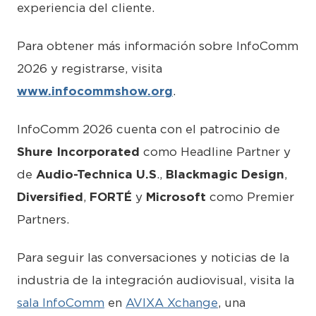
experiencia del cliente.
Para obtener más información sobre InfoComm
2026 y registrarse, visita
www.infocommshow.org
.
InfoComm 2026 cuenta con el patrocinio de
Shure Incorporated
como Headline Partner y
de
Audio-Technica U.S
.,
Blackmagic Design
,
Diversified
,
FORTÉ
y
Microsoft
como Premier
Partners.
Para seguir las conversaciones y noticias de la
industria de la integración audiovisual, visita la
sala InfoComm
en
AVIXA Xchange
, una