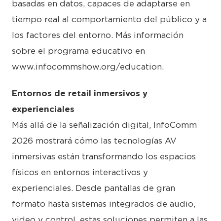
basadas en datos, capaces de adaptarse en
tiempo real al comportamiento del público y a
los factores del entorno. Más información
sobre el programa educativo en
www.infocommshow.org/education.
Entornos de retail inmersivos y
experienciales
Más allá de la señalización digital, InfoComm
2026 mostrará cómo las tecnologías AV
inmersivas están transformando los espacios
físicos en entornos interactivos y
experienciales. Desde pantallas de gran
formato hasta sistemas integrados de audio,
video y control, estas soluciones permiten a las