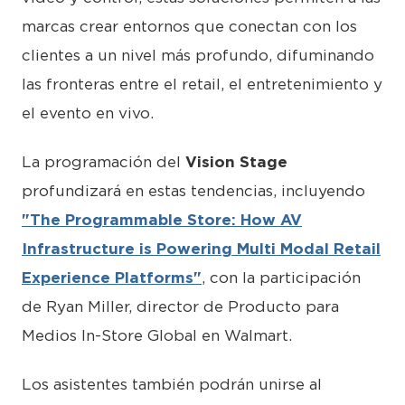
marcas crear entornos que conectan con los
clientes a un nivel más profundo, difuminando
las fronteras entre el retail, el entretenimiento y
el evento en vivo.
La programación del
Vision Stage
profundizará en estas tendencias, incluyendo
"The Programmable Store: How AV
Infrastructure is Powering Multi Modal Retail
Experience Platforms"
, con la participación
de Ryan Miller, director de Producto para
Medios In-Store Global en Walmart.
Los asistentes también podrán unirse al