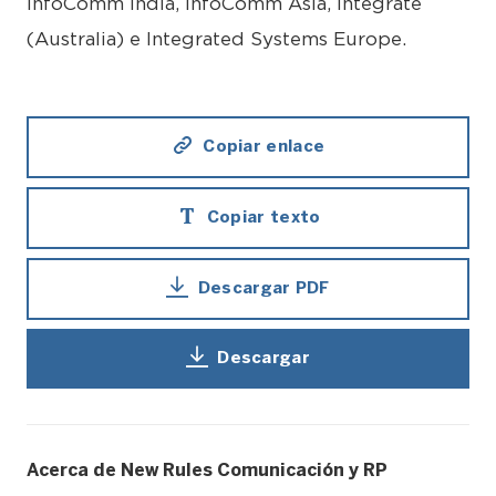
InfoComm India, InfoComm Asia, Integrate
(Australia) e Integrated Systems Europe.
Copiar enlace
Copiar texto
Descargar PDF
Descargar
Acerca de New Rules Comunicación y RP