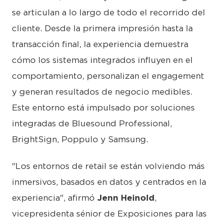
se articulan a lo largo de todo el recorrido del
cliente. Desde la primera impresión hasta la
transacción final, la experiencia demuestra
cómo los sistemas integrados influyen en el
comportamiento, personalizan el engagement
y generan resultados de negocio medibles.
Este entorno está impulsado por soluciones
integradas de Bluesound Professional,
BrightSign, Poppulo y Samsung.
"Los entornos de retail se están volviendo más
inmersivos, basados en datos y centrados en la
experiencia", afirmó
Jenn Heinold
,
vicepresidenta sénior de Exposiciones para las