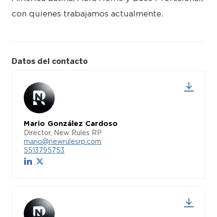
con quienes trabajamos actualmente.
Datos del contacto
Mario González Cardoso
Director, New Rules RP
mario@newrulesrp.com
5513795753