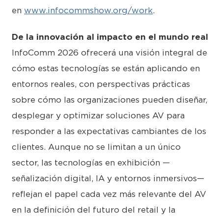
en
www.infocommshow.org/work
.
De la innovación al impacto en el mundo real
InfoComm 2026 ofrecerá una visión integral de
cómo estas tecnologías se están aplicando en
entornos reales, con perspectivas prácticas
sobre cómo las organizaciones pueden diseñar,
desplegar y optimizar soluciones AV para
responder a las expectativas cambiantes de los
clientes. Aunque no se limitan a un único
sector, las tecnologías en exhibición —
señalización digital, IA y entornos inmersivos—
reflejan el papel cada vez más relevante del AV
en la definición del futuro del retail y la