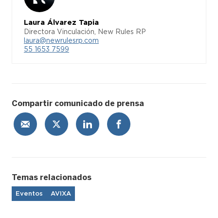
Laura Álvarez Tapia
Directora Vinculación, New Rules RP
laura@newrulesrp.com
55 1653 7599
Compartir comunicado de prensa
Temas relacionados
Eventos
AVIXA