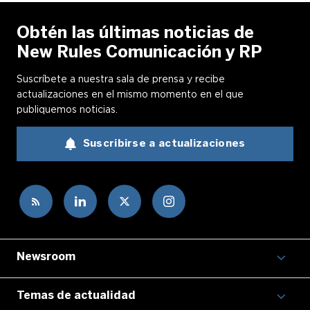
Obtén las últimas noticias de
New Rules Comunicación y RP
Suscríbete a nuestra sala de prensa y recibe
actualizaciones en el mismo momento en el que
publiquemos noticias.
Suscribirse a actualizaciones
Newsroom
Temas de actualidad