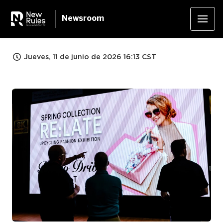
Newsroom
Jueves, 11 de junio de 2026 16:13 CST
JPG