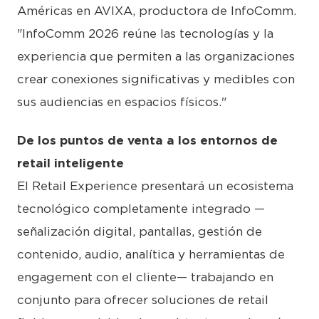
Américas en AVIXA, productora de InfoComm.
"InfoComm 2026 reúne las tecnologías y la
experiencia que permiten a las organizaciones
crear conexiones significativas y medibles con
sus audiencias en espacios físicos."
De los puntos de venta a los entornos de
retail inteligente
El Retail Experience presentará un ecosistema
tecnológico completamente integrado —
señalización digital, pantallas, gestión de
contenido, audio, analítica y herramientas de
engagement con el cliente— trabajando en
conjunto para ofrecer soluciones de retail