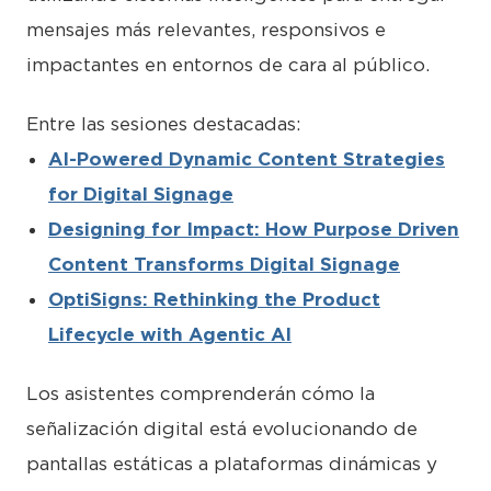
mensajes más relevantes, responsivos e
impactantes en entornos de cara al público.
Entre las sesiones destacadas:
AI-Powered Dynamic Content Strategies
for Digital Signage
Designing for Impact: How Purpose Driven
Content Transforms Digital Signage
OptiSigns: Rethinking the Product
Lifecycle with Agentic AI
Los asistentes comprenderán cómo la
señalización digital está evolucionando de
pantallas estáticas a plataformas dinámicas y