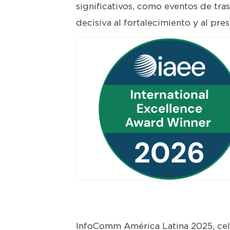
significativos, como eventos de tr
decisiva al fortalecimiento y al pres
PNG
InfoComm América Latina 2025, cel