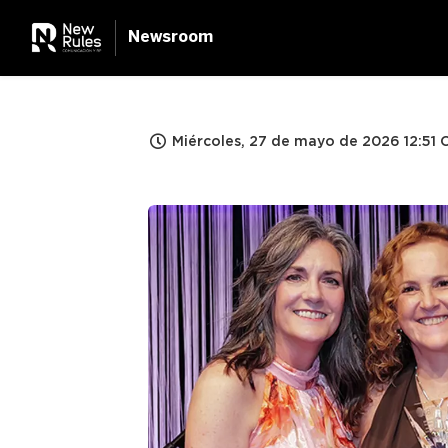
Newsroom
Miércoles, 27 de mayo de 2026 12:51 