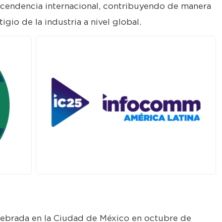
ascendencia internacional, contribuyendo de manera
tigio de la industria a nivel global.
PNG
ebrada en la Ciudad de México en octubre de