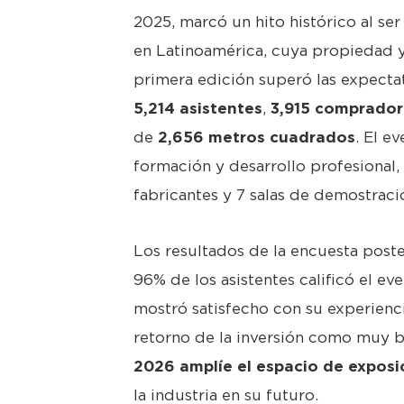
2025, marcó un hito histórico al ser 
en Latinoamérica, cuya propiedad y
primera edición superó las expecta
5,214 asistentes
,
3,915 comprador
de
2,656 metros cuadrados
. El e
formación y desarrollo profesional,
fabricantes y 7 salas de demostraci
Los resultados de la encuesta poste
96% de los asistentes calificó el e
mostró satisfecho con su experienci
retorno de la inversión como muy 
2026 amplíe el espacio de exposi
la industria en su futuro.