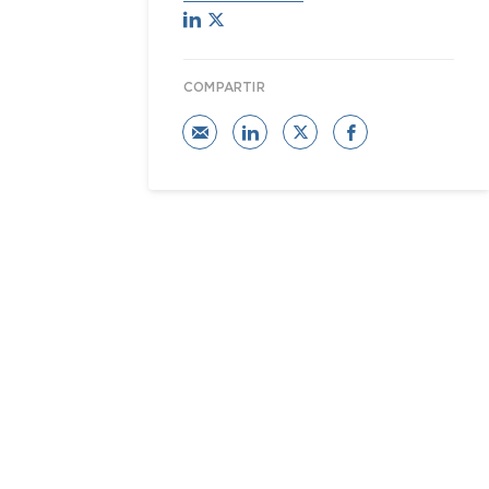
COMPARTIR