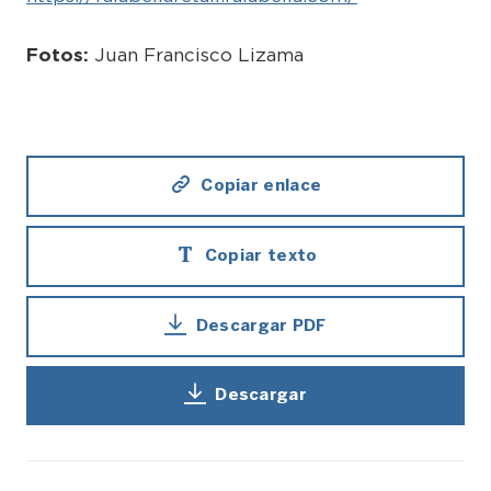
Fotos:
Juan Francisco Lizama
Copiar enlace
Copiar texto
Descargar PDF
Descargar