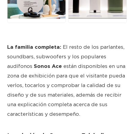
JPG
JPG
La familia completa:
El resto de los parlantes,
soundbars, subwoofers y los populares
audífonos
Sonos Ace
están disponibles en una
zona de exhibición para que el visitante pueda
verlos, tocarlos y comprobar la calidad de su
diseño y de sus materiales, además de recibir
una explicación completa acerca de sus
características y desempeño.