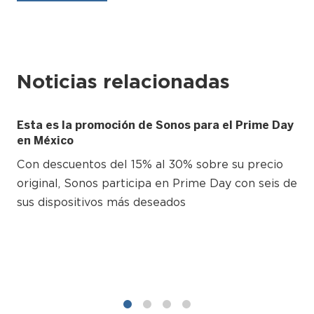
Noticias relacionadas
Esta es la promoción de Sonos para el Prime Day
en México
Con descuentos del 15% al 30% sobre su precio
original, Sonos participa en Prime Day con seis de
sus dispositivos más deseados
1
2
3
4