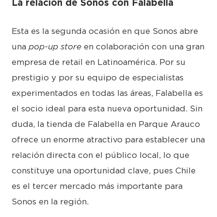
La relación de Sonos con Falabella
Esta es la segunda ocasión en que Sonos abre
una
pop-up store
en colaboración con una gran
empresa de retail en Latinoamérica. Por su
prestigio y por su equipo de especialistas
experimentados en todas las áreas, Falabella es
el socio ideal para esta nueva oportunidad. Sin
duda, la tienda de Falabella en Parque Arauco
ofrece un enorme atractivo para establecer una
relación directa con el público local, lo que
constituye una oportunidad clave, pues Chile
es el tercer mercado más importante para
Sonos en la región.