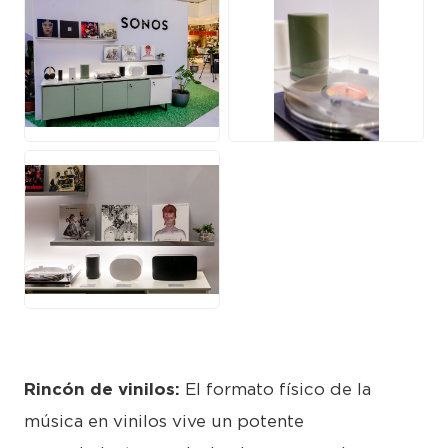
JPG
JPG
JPG
Rincón de vinilos:
El formato físico de la
música en vinilos vive un potente