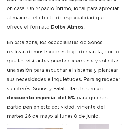
en casa. Un espacio íntimo, ideal para apreciar
al máximo el efecto de espacialidad que
ofrece el formato
Dolby Atmos
.
En esta zona, los especialistas de Sonos
realizan demostraciones bajo demanda, por lo
que los visitantes pueden acercarse y solicitar
una sesión para escuchar el sistema y plantear
sus necesidades e inquietudes. Para agradecer
su interés, Sonos y Falabella ofrecen un
descuento especial del 5%
para quienes
participen en esta actividad, vigente del
martes 26 de mayo al lunes 8 de junio.