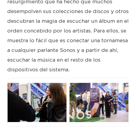
resurgimiento que ha hecho que muchos
desempolven sus colecciones de discos y otros
descubran la magia de escuchar un álbum en el
orden concebido por los artistas. Para ellos, se
muestra lo fácil que es conectar una tornamesa
a cualquier parlante Sonos y a partir de ahí,
escuchar la música en el resto de los
dispositivos del sistema.
JPG
JPG