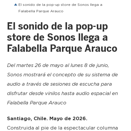
El sonido de la pop-up store de Sonos llega a
Falabella Parque Arauco
El sonido de la pop-up
store de Sonos llega a
Falabella Parque Arauco
Del martes 26 de mayo al lunes 8 de junio,
Sonos mostrará el concepto de su sistema de
audio a través de sesiones de escucha para
disfrutar desde vinilos hasta audio espacial en
Falabella Parque Arauco
Santiago, Chile. Mayo de 2026.
Construida al pie de la espectacular columna