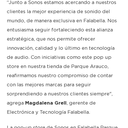
“Junto a Sonos estamos acercando a nuestros
clientes la mejor experiencia de sonido del
mundo, de manera exclusiva en Falabella. Nos
entusiasma seguir fortaleciendo esta alianza
estratégica, que nos permite ofrecer
innovación, calidad y lo último en tecnología
de audio. Con iniciativas como este pop up
store en nuestra tienda de Parque Arauco,
reafirmamos nuestro compromiso de contar
con las mejores marcas para seguir
sorprendiendo a nuestros clientes siempre",
agrega
Magdalena Grell
, gerente de
Electrónica y Tecnología Falabella.
La
pop-up store
de Sonos en Falabella Parque