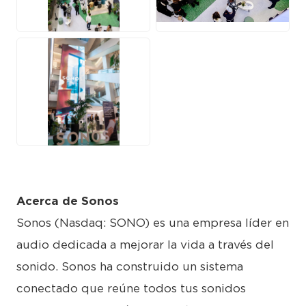
JPG
JPG
JPG
Acerca de Sonos
Sonos (Nasdaq: SONO) es una empresa líder en
audio dedicada a mejorar la vida a través del
sonido. Sonos ha construido un sistema
conectado que reúne todos tus sonidos