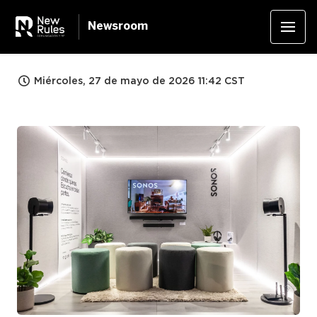
Newsroom
Miércoles, 27 de mayo de 2026 11:42 CST
JPG