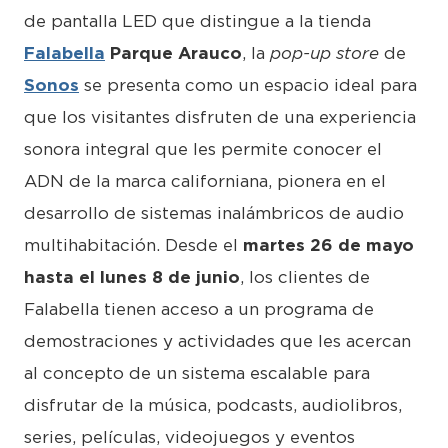
de pantalla LED que distingue a la tienda
Falabella
Parque Arauco
, la
pop-up store
de
Sonos
se presenta como un espacio ideal para
que los visitantes disfruten de una experiencia
sonora integral que les permite conocer el
ADN de la marca californiana, pionera en el
desarrollo de sistemas inalámbricos de audio
multihabitación. Desde el
martes 26 de mayo
hasta el lunes 8 de junio
, los clientes de
Falabella tienen acceso a un programa de
demostraciones y actividades que les acercan
al concepto de un sistema escalable para
disfrutar de la música, podcasts, audiolibros,
series, películas, videojuegos y eventos