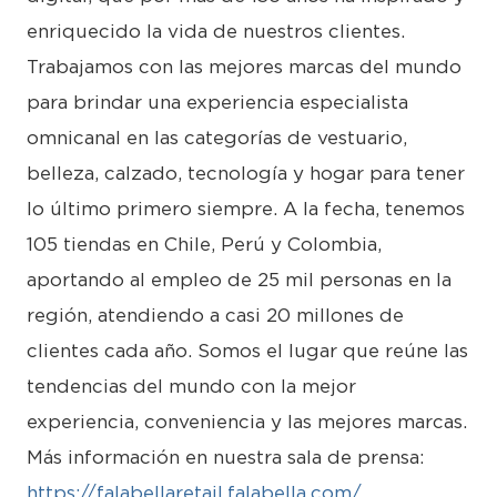
enriquecido la vida de nuestros clientes.
Trabajamos con las mejores marcas del mundo
para brindar una experiencia especialista
omnicanal en las categorías de vestuario,
belleza, calzado, tecnología y hogar para tener
lo último primero siempre. A la fecha, tenemos
105 tiendas en Chile, Perú y Colombia,
aportando al empleo de 25 mil personas en la
región, atendiendo a casi 20 millones de
clientes cada año. Somos el lugar que reúne las
tendencias del mundo con la mejor
experiencia, conveniencia y las mejores marcas.
Más información en nuestra sala de prensa:
https://falabellaretail.falabella.com/