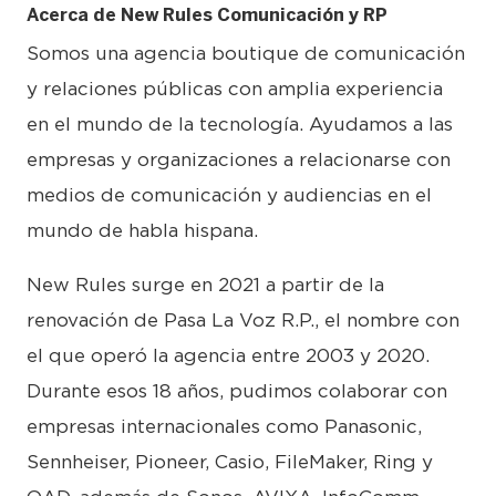
Acerca de New Rules Comunicación y RP
Somos una agencia boutique de comunicación
y relaciones públicas con amplia experiencia
en el mundo de la tecnología. Ayudamos a las
empresas y organizaciones a relacionarse con
medios de comunicación y audiencias en el
mundo de habla hispana.
New Rules surge en 2021 a partir de la
renovación de Pasa La Voz R.P., el nombre con
el que operó la agencia entre 2003 y 2020.
Durante esos 18 años, pudimos colaborar con
empresas internacionales como Panasonic,
Sennheiser, Pioneer, Casio, FileMaker, Ring y