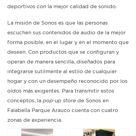
deportivos con la mejor calidad de sonido.
La misión de Sonos es que las personas
escuchen sus contenidos de audio de la mejor
forma posible, en el lugar y en el momento que
deseen. Con productos que se configuran y
operan de manera sencilla, diseñados para
integrarse sutilmente al estilo de cualquier
hogar y con un desempeño reconocido por los
oídos más exigentes. Para transmitir estos
conceptos, la
pop-up store
de Sonos en
Falabella Parque Arauco cuenta con cuatro
zonas de experiencia.