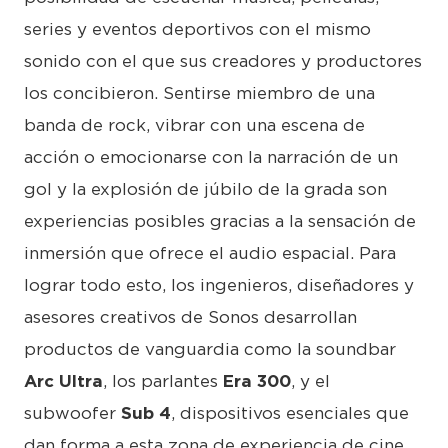
series y eventos deportivos con el mismo
sonido con el que sus creadores y productores
los concibieron. Sentirse miembro de una
banda de rock, vibrar con una escena de
acción o emocionarse con la narración de un
gol y la explosión de júbilo de la grada son
experiencias posibles gracias a la sensación de
inmersión que ofrece el audio espacial. Para
lograr todo esto, los ingenieros, diseñadores y
asesores creativos de Sonos desarrollan
productos de vanguardia como la soundbar
Arc Ultra
, los parlantes
Era 300
, y el
subwoofer
Sub 4
, dispositivos esenciales que
dan forma a esta zona de experiencia de cine