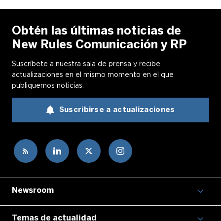
Obtén las últimas noticias de
New Rules Comunicación y RP
Suscríbete a nuestra sala de prensa y recibe
actualizaciones en el mismo momento en el que
publiquemos noticias.
Suscribirse a actualizaciones
Newsroom
Temas de actualidad