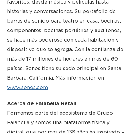
favoritos, desde música y películas hasta
historias y conversaciones. Su portafolio de
barras de sonido para teatro en casa, bocinas,
componentes, bocinas portátiles y audífonos,
se hace más poderoso con cada habitación y
dispositivo que se agrega. Con la confianza de
más de 17 millones de hogares en más de 60
países, Sonos tiene su sede principal en Santa
Bárbara, California. Más información en
www.sonos.com
Acerca de Falabella Retail
Formamos parte del ecosistema de Grupo
Falabella y somos una plataforma física y
digital, que por más de 136 años ha inspirado y