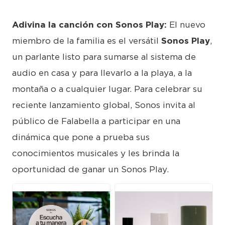
Adivina la canción con Sonos Play:
El nuevo
miembro de la familia es el versátil
Sonos Play
,
un parlante listo para sumarse al sistema de
audio en casa y para llevarlo a la playa, a la
montaña o a cualquier lugar. Para celebrar su
reciente lanzamiento global, Sonos invita al
público de Falabella a participar en una
dinámica que pone a prueba sus
conocimientos musicales y les brinda la
oportunidad de ganar un Sonos Play.