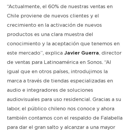
“Actualmente, el 60% de nuestras ventas en
Chile proviene de nuevos clientes y el
crecimiento en la activación de nuevos
productos es una clara muestra del
conocimiento y la aceptación que tenemos en
este mercado”, explica
Javier Guerra
, director
de ventas para Latinoamérica en Sonos. “Al
igual que en otros países, introdujimos la
marca a través de tiendas especializadas en
audio e integradores de soluciones
audiovisuales para uso residencial. Gracias a su
labor, el público chileno nos conoce y ahora
también contamos con el respaldo de Falabella
para dar el gran salto y alcanzar a una mayor