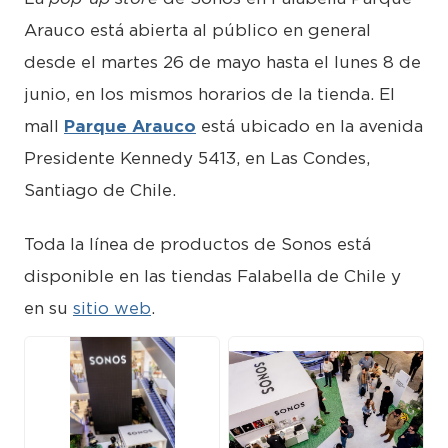
Arauco está abierta al público en general
desde el martes 26 de mayo hasta el lunes 8 de
junio, en los mismos horarios de la tienda. El
mall
Parque Arauco
está ubicado en la avenida
Presidente Kennedy 5413, en Las Condes,
Santiago de Chile.
Toda la línea de productos de Sonos está
disponible en las tiendas Falabella de Chile y
en su
sitio web
.