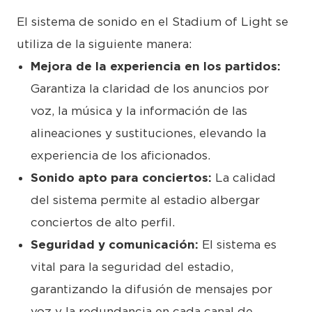
El sistema de sonido en el Stadium of Light se
utiliza de la siguiente manera:
Mejora de la experiencia en los partidos:
Garantiza la claridad de los anuncios por
voz, la música y la información de las
alineaciones y sustituciones, elevando la
experiencia de los aficionados.
Sonido apto para conciertos:
La calidad
del sistema permite al estadio albergar
conciertos de alto perfil.
Seguridad y comunicación:
El sistema es
vital para la seguridad del estadio,
garantizando la difusión de mensajes por
voz y la redundancia en cada canal de