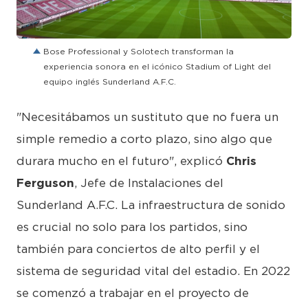
PNG
Bose Professional y Solotech transforman la
experiencia sonora en el icónico Stadium of Light del
equipo inglés Sunderland A.F.C.
"Necesitábamos un sustituto que no fuera un
simple remedio a corto plazo, sino algo que
durara mucho en el futuro", explicó
Chris
Ferguson
, Jefe de Instalaciones del
Sunderland A.F.C. La infraestructura de sonido
es crucial no solo para los partidos, sino
también para conciertos de alto perfil y el
sistema de seguridad vital del estadio. En 2022
se comenzó a trabajar en el proyecto de