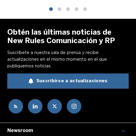
1
2
3
4
5
Obtén las últimas noticias de
New Rules Comunicación y RP
Suscríbete a nuestra sala de prensa y recibe
actualizaciones en el mismo momento en el que
publiquemos noticias.
Suscribirse a actualizaciones
Newsroom