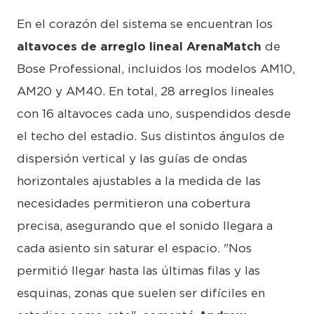
En el corazón del sistema se encuentran los
altavoces de arreglo lineal ArenaMatch
de
Bose Professional, incluidos los modelos AM10,
AM20 y AM40. En total, 28 arreglos lineales
con 16 altavoces cada uno, suspendidos desde
el techo del estadio. Sus distintos ángulos de
dispersión vertical y las guías de ondas
horizontales ajustables a la medida de las
necesidades permitieron una cobertura
precisa, asegurando que el sonido llegara a
cada asiento sin saturar el espacio. "Nos
permitió llegar hasta las últimas filas y las
esquinas, zonas que suelen ser difíciles en