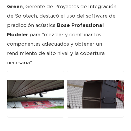
Green
, Gerente de Proyectos de Integración
de Solotech, destacó el uso del software de
predicción acústica
Bose Professional
Modeler
para "mezclar y combinar los
componentes adecuados y obtener un
rendimiento de alto nivel y la cobertura
necesaria".
PNG
PNG