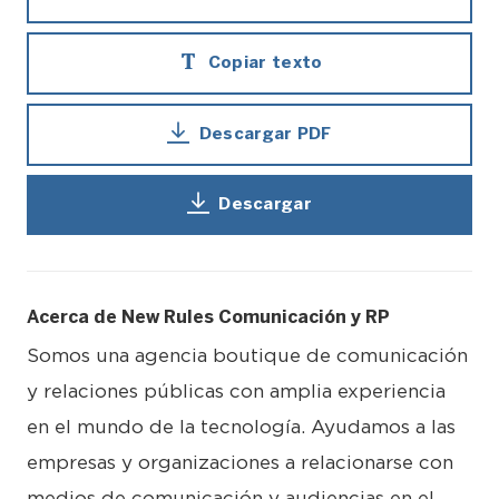
Copiar texto
Descargar PDF
Descargar
Acerca de New Rules Comunicación y RP
Somos una agencia boutique de comunicación
y relaciones públicas con amplia experiencia
en el mundo de la tecnología. Ayudamos a las
empresas y organizaciones a relacionarse con
medios de comunicación y audiencias en el