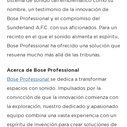
sistema de sonido tan emblemático como su
nombre, un testimonio de la innovación de
Bose Professional y el compromiso del
Sunderland A.F.C. con sus aficionados. Para un
recinto en el que el sonido alimenta el espíritu,
Bose Professional ha ofrecido una solución que
resuena mucho más allá de las tribunas.
Acerca de Bose Professional
Bose Professional
se dedica a transformar
espacios con sonido. Impulsados por la
convicción de que la innovación comienza con
la exploración, nuestro dedicado y apasionado
equipo combina una vasta experiencia con un
espíritu de invención para crear soluciones de