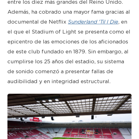
entre los diez más grandes del Reino Unido.
Además, ha cobrado una mayor fama gracias al
documental de Netflix
Sunderland 'Til I Die
, en
el que el Stadium of Light se presenta como el
epicentro de las emociones de los aficionados
de este club fundado en 1879. Sin embargo, al
cumplirse los 25 años del estadio, su sistema
de sonido comenzó a presentar fallas de
audibilidad y en integridad estructural.