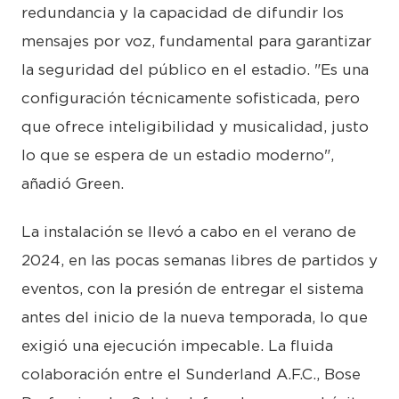
redundancia y la capacidad de difundir los
mensajes por voz, fundamental para garantizar
la seguridad del público en el estadio. "Es una
configuración técnicamente sofisticada, pero
que ofrece inteligibilidad y musicalidad, justo
lo que se espera de un estadio moderno",
añadió Green.
La instalación se llevó a cabo en el verano de
2024, en las pocas semanas libres de partidos y
eventos, con la presión de entregar el sistema
antes del inicio de la nueva temporada, lo que
exigió una ejecución impecable. La fluida
colaboración entre el Sunderland A.F.C., Bose