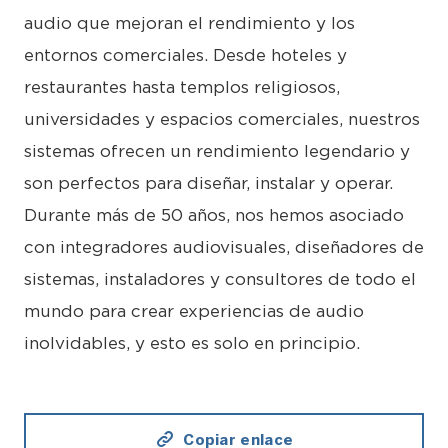
audio que mejoran el rendimiento y los
entornos comerciales. Desde hoteles y
restaurantes hasta templos religiosos,
universidades y espacios comerciales, nuestros
sistemas ofrecen un rendimiento legendario y
son perfectos para diseñar, instalar y operar.
Durante más de 50 años, nos hemos asociado
con integradores audiovisuales, diseñadores de
sistemas, instaladores y consultores de todo el
mundo para crear experiencias de audio
inolvidables, y esto es solo en principio.
Copiar enlace