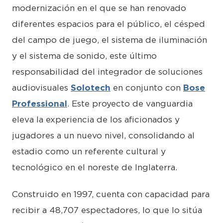
modernización en el que se han renovado
diferentes espacios para el público, el césped
del campo de juego, el sistema de iluminación
y el sistema de sonido, este último
responsabilidad del integrador de soluciones
audiovisuales
Solotech
en conjunto con
Bose
Professional
. Este proyecto de vanguardia
eleva la experiencia de los aficionados y
jugadores a un nuevo nivel, consolidando al
estadio como un referente cultural y
tecnológico en el noreste de Inglaterra.
Construido en 1997, cuenta con capacidad para
recibir a 48,707 espectadores, lo que lo sitúa