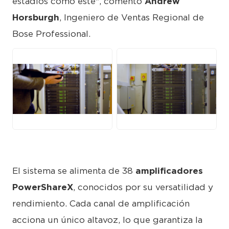
estadios como este", comentó
Andrew
Horsburgh
, Ingeniero de Ventas Regional de
Bose Professional.
PNG
PNG
El sistema se alimenta de 38
amplificadores
PowerShareX
, conocidos por su versatilidad y
rendimiento. Cada canal de amplificación
acciona un único altavoz, lo que garantiza la