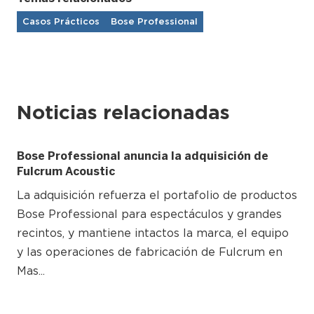
Casos Prácticos
Bose Professional
Noticias relacionadas
Bose Professional anuncia la adquisición de
Fulcrum Acoustic
La adquisición refuerza el portafolio de productos
Bose Professional para espectáculos y grandes
recintos, y mantiene intactos la marca, el equipo
y las operaciones de fabricación de Fulcrum en
Mas...