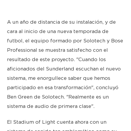
A un año de distancia de su instalación, y de
cara al inicio de una nueva temporada de
futbol, el equipo formado por Solotech y Bose
Professional se muestra satisfecho con el
resultado de este proyecto. "Cuando los
aficionados del Sunderland escuchan el nuevo
sistema, me enorgullece saber que hemos
participado en esa transformación", concluyó
Ben Green de Solotech. "Realmente es un
sistema de audio de primera clase".
El Stadium of Light cuenta ahora con un