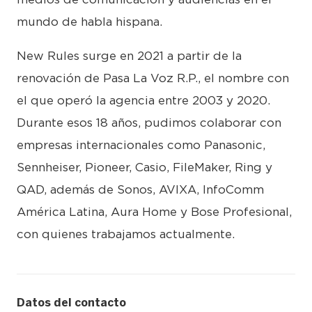
mundo de habla hispana.
New Rules surge en 2021 a partir de la
renovación de Pasa La Voz R.P., el nombre con
el que operó la agencia entre 2003 y 2020.
Durante esos 18 años, pudimos colaborar con
empresas internacionales como Panasonic,
Sennheiser, Pioneer, Casio, FileMaker, Ring y
QAD, además de Sonos, AVIXA, InfoComm
América Latina, Aura Home y Bose Profesional,
con quienes trabajamos actualmente.
Datos del contacto