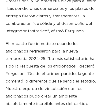
Professional y Solotech fue clave para el éxito.
"Las condiciones comerciales y los plazos de
entrega fueron claros y transparentes, la
colaboración fue sólida y el desempeño del
integrador fantástico", afirmó Ferguson.
El impacto fue inmediato cuando los
aficionados regresaron para la nueva
temporada 2024-25. "Lo más satisfactorio ha
sido la respuesta de los aficionados", declaró
Ferguson. "Desde el primer partido, la gente
comentó lo diferente que se sentía el estadio.
Nuestro equipo de vinculación con los
aficionados pudo crear un ambiente
absolutamente increíble antes del partido