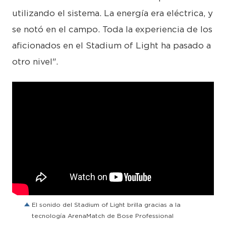
utilizando el sistema. La energía era eléctrica, y
se notó en el campo. Toda la experiencia de los
aficionados en el Stadium of Light ha pasado a
otro nivel".
El sonido del Stadium of Light brilla gracias a la
tecnología ArenaMatch de Bose Professional