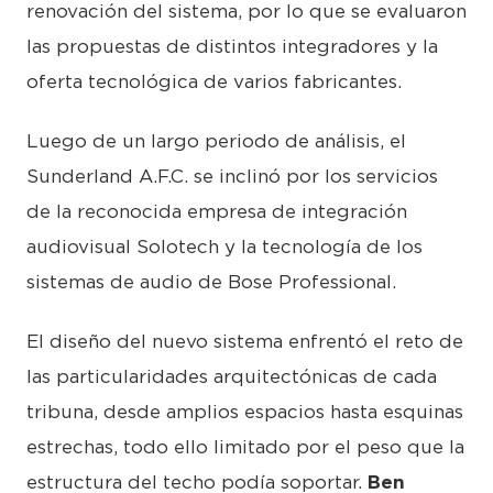
renovación del sistema, por lo que se evaluaron
las propuestas de distintos integradores y la
oferta tecnológica de varios fabricantes.
Luego de un largo periodo de análisis, el
Sunderland A.F.C. se inclinó por los servicios
de la reconocida empresa de integración
audiovisual Solotech y la tecnología de los
sistemas de audio de Bose Professional.
El diseño del nuevo sistema enfrentó el reto de
las particularidades arquitectónicas de cada
tribuna, desde amplios espacios hasta esquinas
estrechas, todo ello limitado por el peso que la
estructura del techo podía soportar.
Ben