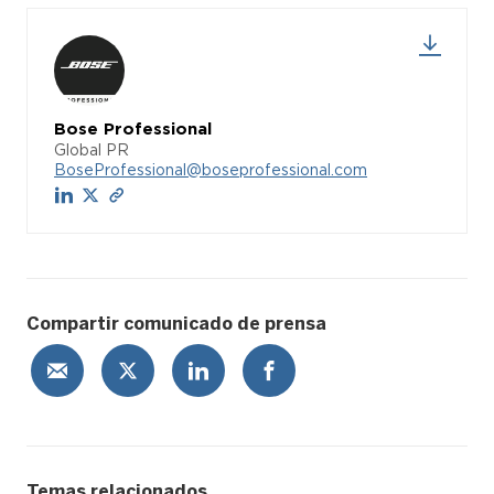
Bose Professional
Global PR
BoseProfessional@boseprofessional.com
Compartir comunicado de prensa
Temas relacionados