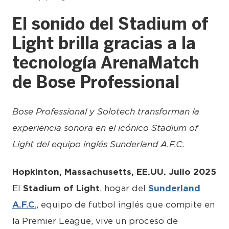
El sonido del Stadium of
Light brilla gracias a la
tecnología ArenaMatch
de Bose Professional
Bose Professional y Solotech transforman la
experiencia sonora en el icónico Stadium of
Light del equipo inglés Sunderland A.F.C.
Hopkinton, Massachusetts, EE.UU. Julio 2025
El
Stadium of Light
, hogar del
Sunderland
A.F.C
.
, equipo de futbol inglés que compite en
la Premier League, vive un proceso de