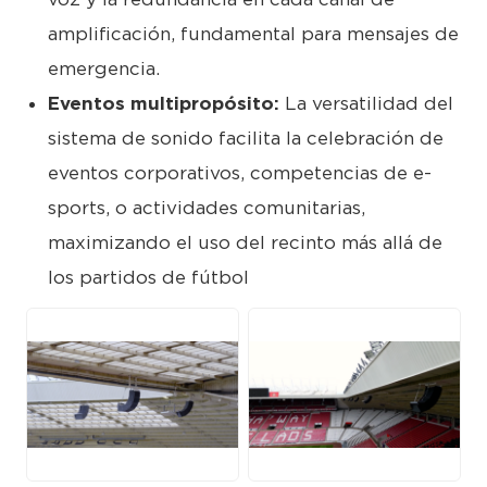
amplificación, fundamental para mensajes de
emergencia.
Eventos multipropósito:
La versatilidad del
sistema de sonido facilita la celebración de
eventos corporativos, competencias de e-
sports, o actividades comunitarias,
maximizando el uso del recinto más allá de
los partidos de fútbol
PNG
PNG