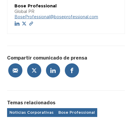
Bose Professional
Global PR
BoseProfessional@boseprofessional.com
Compartir comunicado de prensa
Temas relacionados
Noticias Corporativas
Bose Professional