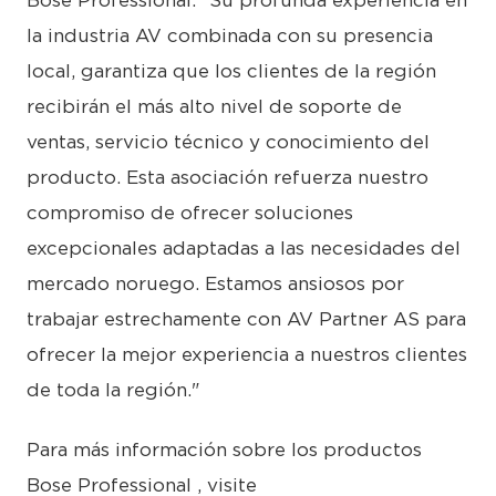
Bose Professional. "Su profunda experiencia en
la industria AV combinada con su presencia
local, garantiza que los clientes de la región
recibirán el más alto nivel de soporte de
ventas, servicio técnico y conocimiento del
producto. Esta asociación refuerza nuestro
compromiso de ofrecer soluciones
excepcionales adaptadas a las necesidades del
mercado noruego. Estamos ansiosos por
trabajar estrechamente con AV Partner AS para
ofrecer la mejor experiencia a nuestros clientes
de toda la región."
Para más información sobre los productos
Bose Professional , visite