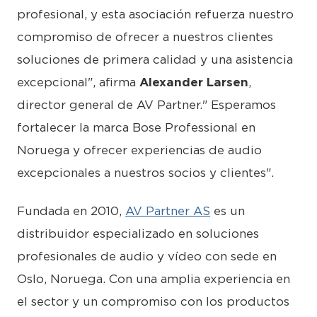
profesional, y esta asociación refuerza nuestro
compromiso de ofrecer a nuestros clientes
soluciones de primera calidad y una asistencia
excepcional", afirma
Alexander Larsen
,
director general de AV Partner." Esperamos
fortalecer la marca Bose Professional en
Noruega y ofrecer experiencias de audio
excepcionales a nuestros socios y clientes".
Fundada en 2010,
AV Partner AS
es un
distribuidor especializado en soluciones
profesionales de audio y vídeo con sede en
Oslo, Noruega. Con una amplia experiencia en
el sector y un compromiso con los productos