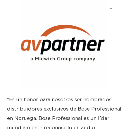
JPG
"Es un honor para nosotros ser nombrados
distribuidores exclusivos de Bose Professional
en Noruega. Bose Professional es un líder
mundialmente reconocido en audio