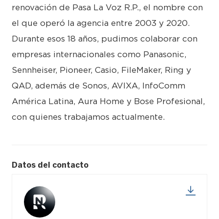
renovación de Pasa La Voz R.P., el nombre con
el que operó la agencia entre 2003 y 2020.
Durante esos 18 años, pudimos colaborar con
empresas internacionales como Panasonic,
Sennheiser, Pioneer, Casio, FileMaker, Ring y
QAD, además de Sonos, AVIXA, InfoComm
América Latina, Aura Home y Bose Profesional,
con quienes trabajamos actualmente.
Datos del contacto