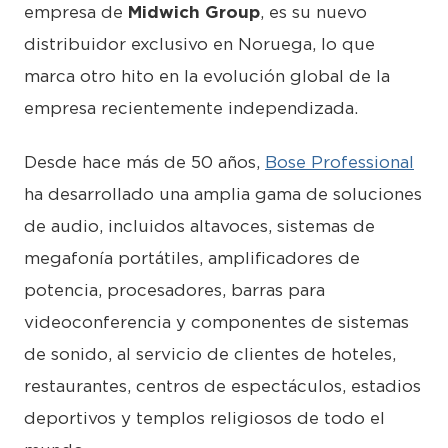
empresa de
Midwich Group
, es su nuevo
distribuidor exclusivo en Noruega, lo que
marca otro hito en la evolución global de la
empresa recientemente independizada.
Desde hace más de 50 años,
Bose Professional
ha desarrollado una amplia gama de soluciones
de audio, incluidos altavoces, sistemas de
megafonía portátiles, amplificadores de
potencia, procesadores, barras para
videoconferencia y componentes de sistemas
de sonido, al servicio de clientes de hoteles,
restaurantes, centros de espectáculos, estadios
deportivos y templos religiosos de todo el