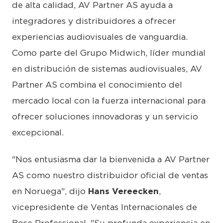
de alta calidad, AV Partner AS ayuda a
integradores y distribuidores a ofrecer
experiencias audiovisuales de vanguardia.
Como parte del Grupo Midwich, líder mundial
en distribución de sistemas audiovisuales, AV
Partner AS combina el conocimiento del
mercado local con la fuerza internacional para
ofrecer soluciones innovadoras y un servicio
excepcional.
"Nos entusiasma dar la bienvenida a AV Partner
AS como nuestro distribuidor oficial de ventas
en Noruega", dijo
Hans Vereecken
,
vicepresidente de Ventas Internacionales de