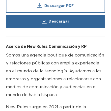
Descargar PDF
Descargar
Acerca de New Rules Comunicación y RP
Somos una agencia boutique de comunicación
y relaciones públicas con amplia experiencia
en el mundo de la tecnología. Ayudamos a las
empresas y organizaciones a relacionarse con
medios de comunicación y audiencias en el
mundo de habla hispana.
New Rules surge en 2021 a partir de la