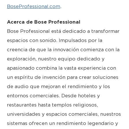
BoseProfessional.com
.
Acerca de Bose Professional
Bose Professional está dedicado a transformar
espacios con sonido. Impulsados por la
creencia de que la innovación comienza con la
exploración, nuestro equipo dedicado y
apasionado combina la vasta experiencia con
un espíritu de invención para crear soluciones
de audio que mejoran el rendimiento y los
entornos comerciales. Desde hoteles y
restaurantes hasta templos religiosos,
universidades y espacios comerciales, nuestros
sistemas ofrecen un rendimiento legendario y