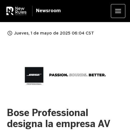
Newsroom
Jueves, 1 de mayo de 2025 06:04 CST
PNG
Bose Professional
designa la empresa AV