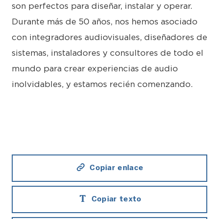
son perfectos para diseñar, instalar y operar.
Durante más de 50 años, nos hemos asociado
con integradores audiovisuales, diseñadores de
sistemas, instaladores y consultores de todo el
mundo para crear experiencias de audio
inolvidables, y estamos recién comenzando.
Copiar enlace
Copiar texto