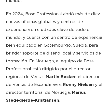
mundo.
En 2024, Bose Professional abrió más de diez
nuevas oficinas globales y centros de
experiencia en ciudades clave de todo el
mundo, y cuenta con un centro de experiencia
bien equipado en Gotemburgo, Suecia, para
brindar soporte de diseño local y servicios de
formación. En Noruega, el equipo de Bose
Professional está dirigido por el director
regional de Ventas
Martin Becker
, el director
de Ventas de Escandinavia,
Ronny Nielsen
y el
director territorial de Noruega,
Marius
Stegegjerde-Kristiansen
.