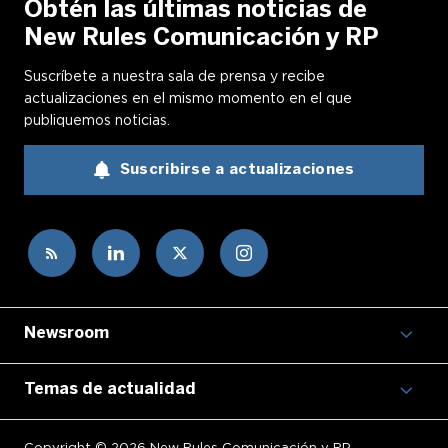
Obtén las últimas noticias de
New Rules Comunicación y RP
Suscríbete a nuestra sala de prensa y recibe
actualizaciones en el mismo momento en el que
publiquemos noticias.
Suscribirse a actualizaciones
Newsroom
Temas de actualidad
Copyright © 2026 New Rules Comunicación y RP.