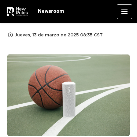
Newsroom
Jueves, 13 de marzo de 2025 08:35 CST
JPG