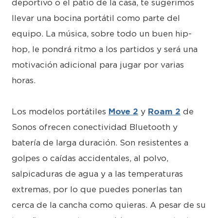
deportivo o el patio de la casa, te sugerimos
llevar una bocina portátil como parte del
equipo. La música, sobre todo un buen hip-
hop, le pondrá ritmo a los partidos y será una
motivación adicional para jugar por varias
horas.
Los modelos portátiles
Move 2
y
Roam 2
de
Sonos ofrecen conectividad Bluetooth y
batería de larga duración. Son resistentes a
golpes o caídas accidentales, al polvo,
salpicaduras de agua y a las temperaturas
extremas, por lo que puedes ponerlas tan
cerca de la cancha como quieras. A pesar de su