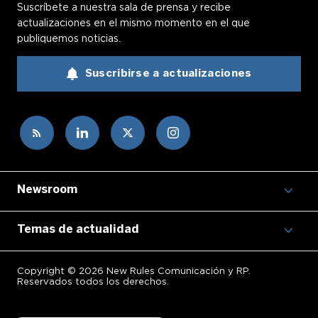
Suscríbete a nuestra sala de prensa y recibe
actualizaciones en el mismo momento en el que
publiquemos noticias.
Suscribirse a actualizaciones
Newsroom
Temas de actualidad
Copyright © 2026 New Rules Comunicación y RP.
Reservados todos los derechos.