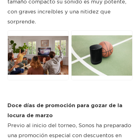
tamaño compacto su sonido es muy potente,
con graves increíbles y una nitidez que
sorprende.
JPG
JPG
Doce días de promoción para gozar de la
locura de marzo
Previo al inicio del torneo, Sonos ha preparado
una promoción especial con descuentos en