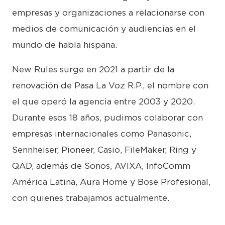
empresas y organizaciones a relacionarse con
medios de comunicación y audiencias en el
mundo de habla hispana.
New Rules surge en 2021 a partir de la
renovación de Pasa La Voz R.P., el nombre con
el que operó la agencia entre 2003 y 2020.
Durante esos 18 años, pudimos colaborar con
empresas internacionales como Panasonic,
Sennheiser, Pioneer, Casio, FileMaker, Ring y
QAD, además de Sonos, AVIXA, InfoComm
América Latina, Aura Home y Bose Profesional,
con quienes trabajamos actualmente.