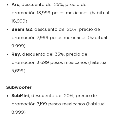
Arc
, descuento del 25%, precio de
promoción 13,999 pesos mexicanos (habitual
18,999)
Beam G2
, descuento del 20%, precio de
promoción 7,999 pesos mexicanos (habitual
9,999)
Ray
, descuento del 35%, precio de
promoción 3,699 pesos mexicanos (habitual
5,699)
Subwoofer
SubMini
, descuento del 20%, precio de
promoción 7,199 pesos mexicanos (habitual
8,999)