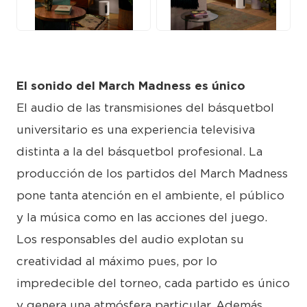
JPG
JPG
El sonido del March Madness es único
El audio de las transmisiones del básquetbol
universitario es una experiencia televisiva
distinta a la del básquetbol profesional. La
producción de los partidos del March Madness
pone tanta atención en el ambiente, el público
y la música como en las acciones del juego.
Los responsables del audio explotan su
creatividad al máximo pues, por lo
impredecible del torneo, cada partido es único
y genera una atmósfera particular. Además,