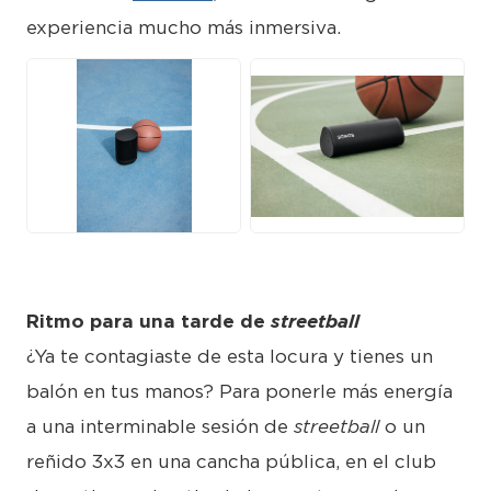
experiencia mucho más inmersiva.
JPG
JPG
Ritmo para una tarde de
streetball
¿Ya te contagiaste de esta locura y tienes un
balón en tus manos? Para ponerle más energía
a una interminable sesión de
streetball
o un
reñido 3x3 en una cancha pública, en el club