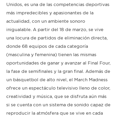
Unidos, es una de las competencias deportivas
más impredecibles y apasionantes de la
actualidad, con un ambiente sonoro
inigualable. A partir del 18 de marzo, se vive
una locura de partidos de eliminación directa,
donde 68 equipos de cada categoría
(masculina y femenina) tienen las mismas
oportunidades de ganar y avanzar al Final Four,
la fase de semifinales y la gran final. Además de
un básquetbol de alto nivel, el March Madness
ofrece un espectáculo televisivo lleno de color,
creatividad y música, que se disfruta aún más
si se cuenta con un sistema de sonido capaz de
reproducir la atmósfera que se vive en cada