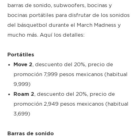
barras de sonido, subwoofers, bocinas y
bocinas portátiles para disfrutar de los sonidos
del básquetbol durante el March Madness y
mucho más. Aquí los detalles:
Portátiles
Move 2
, descuento del 20%, precio de
promoción 7,999 pesos mexicanos (habitual
9,999)
Roam 2
, descuento del 20%, precio de
promoción 2,949 pesos mexicanos (habitual
3,699)
Barras de sonido