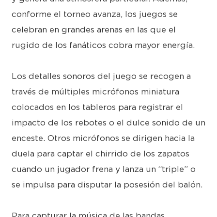
conforme el torneo avanza, los juegos se
celebran en grandes arenas en las que el
rugido de los fanáticos cobra mayor energía.
Los detalles sonoros del juego se recogen a
través de múltiples micrófonos miniatura
colocados en los tableros para registrar el
impacto de los rebotes o el dulce sonido de un
enceste. Otros micrófonos se dirigen hacia la
duela para captar el chirrido de los zapatos
cuando un jugador frena y lanza un “triple” o
se impulsa para disputar la posesión del balón.
Para capturar la música de las bandas