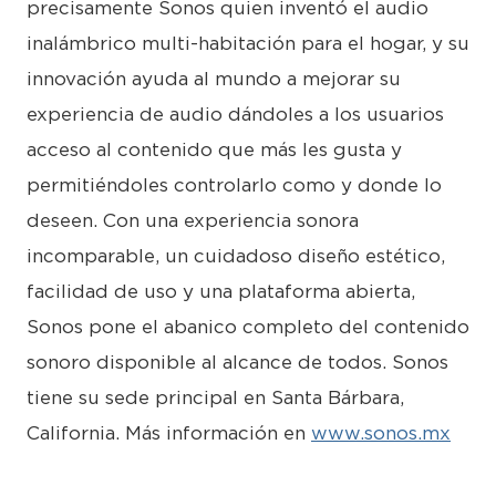
precisamente Sonos quien inventó el audio
inalámbrico multi-habitación para el hogar, y su
innovación ayuda al mundo a mejorar su
experiencia de audio dándoles a los usuarios
acceso al contenido que más les gusta y
permitiéndoles controlarlo como y donde lo
deseen. Con una experiencia sonora
incomparable, un cuidadoso diseño estético,
facilidad de uso y una plataforma abierta,
Sonos pone el abanico completo del contenido
sonoro disponible al alcance de todos. Sonos
tiene su sede principal en Santa Bárbara,
California. Más información en
www.sonos.mx