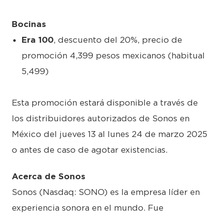
Bocinas
Era 100
, descuento del 20%, precio de
promoción 4,399 pesos mexicanos (habitual
5,499)
Esta promoción estará disponible a través de
los distribuidores autorizados de Sonos en
México del jueves 13 al lunes 24 de marzo 2025
o antes de caso de agotar existencias.
Acerca de Sonos
Sonos (Nasdaq: SONO) es la empresa líder en
experiencia sonora en el mundo. Fue