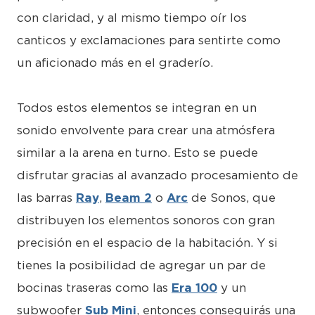
con claridad, y al mismo tiempo oír los
canticos y exclamaciones para sentirte como
un aficionado más en el graderío.
Todos estos elementos se integran en un
sonido envolvente para crear una atmósfera
similar a la arena en turno. Esto se puede
disfrutar gracias al avanzado procesamiento de
las barras
Ray
,
Beam 2
o
Arc
de Sonos, que
distribuyen los elementos sonoros con gran
precisión en el espacio de la habitación. Y si
tienes la posibilidad de agregar un par de
bocinas traseras como las
Era 100
y un
subwoofer
Sub Mini
, entonces conseguirás una