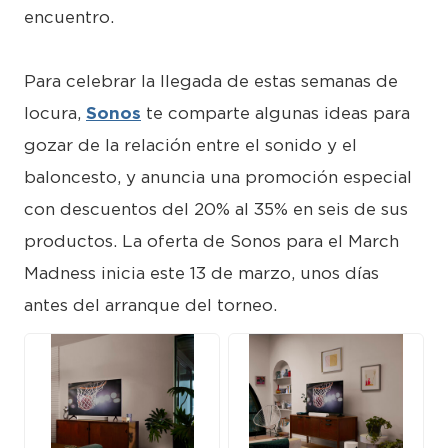
encuentro.
Para celebrar la llegada de estas semanas de
locura,
Sonos
te comparte algunas ideas para
gozar de la relación entre el sonido y el
baloncesto, y anuncia una promoción especial
con descuentos del 20% al 35% en seis de sus
productos. La oferta de Sonos para el March
Madness inicia este 13 de marzo, unos días
antes del arranque del torneo.