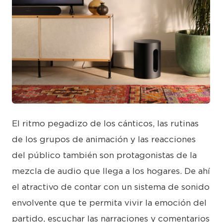
JPG
El ritmo pegadizo de los cánticos, las rutinas
de los grupos de animación y las reacciones
del público también son protagonistas de la
mezcla de audio que llega a los hogares. De ahí
el atractivo de contar con un sistema de sonido
envolvente que te permita vivir la emoción del
partido, escuchar las narraciones y comentarios