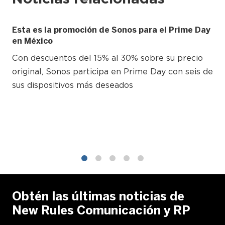
Esta es la promoción de Sonos para el Prime Day
en México
Con descuentos del 15% al 30% sobre su precio
original, Sonos participa en Prime Day con seis de
sus dispositivos más deseados
1
2
3
4
5
Obtén las últimas noticias de
New Rules Comunicación y RP