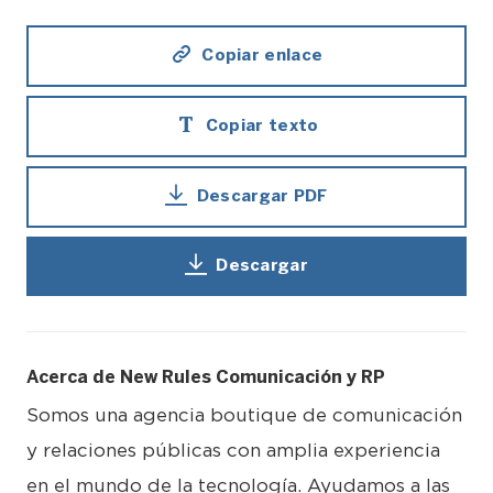
Copiar enlace
Copiar texto
Descargar PDF
Descargar
Acerca de New Rules Comunicación y RP
Somos una agencia boutique de comunicación
y relaciones públicas con amplia experiencia
en el mundo de la tecnología. Ayudamos a las