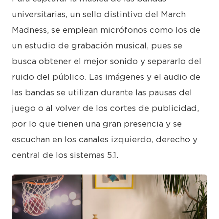
universitarias, un sello distintivo del March
Madness, se emplean micrófonos como los de
un estudio de grabación musical, pues se
busca obtener el mejor sonido y separarlo del
ruido del público. Las imágenes y el audio de
las bandas se utilizan durante las pausas del
juego o al volver de los cortes de publicidad,
por lo que tienen una gran presencia y se
escuchan en los canales izquierdo, derecho y
central de los sistemas 5.1.