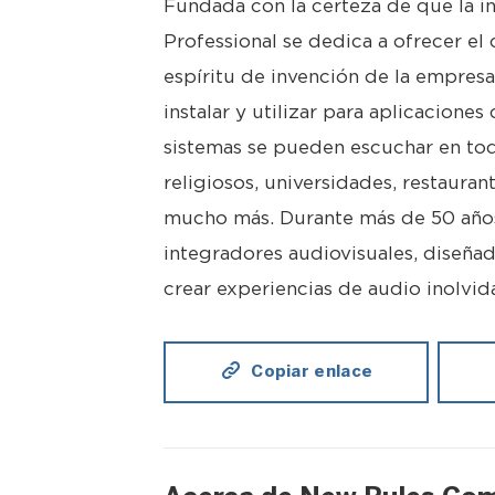
Fundada con la certeza de que la i
Professional se dedica a ofrecer el 
espíritu de invención de la empresa 
instalar y utilizar para aplicacione
sistemas se pueden escuchar en tod
religiosos, universidades, restaurant
mucho más. Durante más de 50 años
integradores audiovisuales, diseñad
crear experiencias de audio inolvid
Copiar enlace