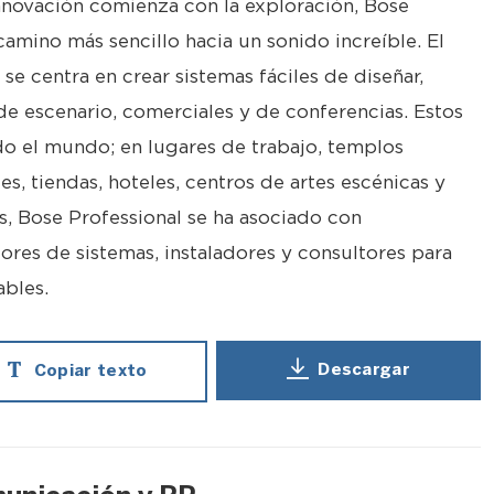
nnovación comienza con la exploración, Bose
camino más sencillo hacia un sonido increíble. El
se centra en crear sistemas fáciles de diseñar,
s de escenario, comerciales y de conferencias. Estos
o el mundo; en lugares de trabajo, templos
es, tiendas, hoteles, centros de artes escénicas y
, Bose Professional se ha asociado con
ores de sistemas, instaladores y consultores para
ables.
Descargar
Copiar texto