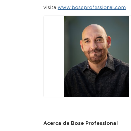
visita
www.boseprofessional.com
JPG
Acerca de Bose Professional