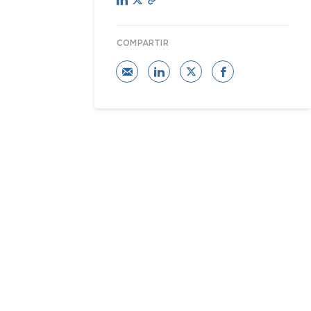
COMPARTIR