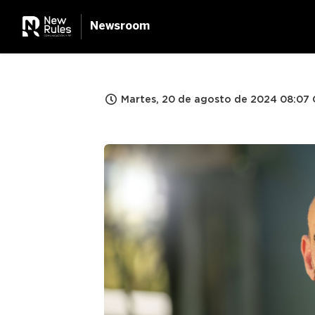
Newsroom
Martes, 20 de agosto de 2024 08:07