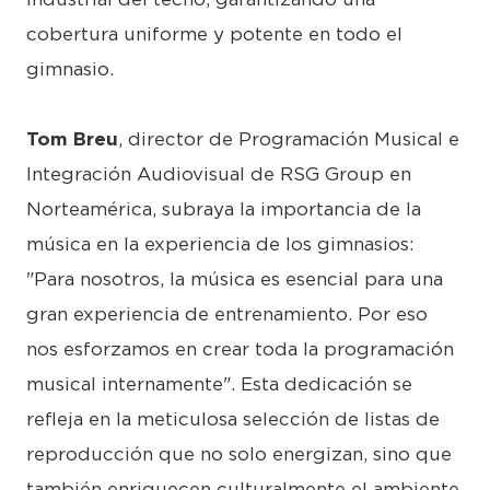
cobertura uniforme y potente en todo el
gimnasio.
Tom Breu
, director de Programación Musical e
Integración Audiovisual de RSG Group en
Norteamérica, subraya la importancia de la
música en la experiencia de los gimnasios:
"Para nosotros, la música es esencial para una
gran experiencia de entrenamiento. Por eso
nos esforzamos en crear toda la programación
musical internamente". Esta dedicación se
refleja en la meticulosa selección de listas de
reproducción que no solo energizan, sino que
también enriquecen culturalmente el ambiente