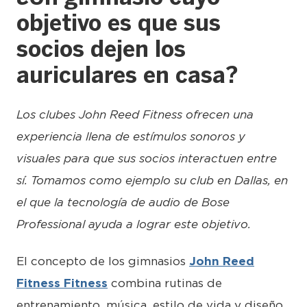
objetivo es que sus
socios dejen los
auriculares en casa?
Los clubes John Reed Fitness ofrecen una
experiencia llena de estímulos sonoros y
visuales para que sus socios interactuen entre
sí. Tomamos como ejemplo su club en Dallas, en
el que la tecnología de audio de Bose
Professional ayuda a lograr este objetivo.
El concepto de los gimnasios
John Reed
Fitness Fitness
combina rutinas de
entrenamiento, música, estilo de vida y diseño