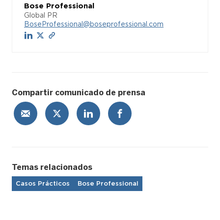
Bose Professional
Global PR
BoseProfessional@boseprofessional.com
Compartir comunicado de prensa
Temas relacionados
Casos Prácticos
Bose Professional