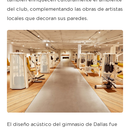
del club, complementando las obras de artistas
locales que decoran sus paredes.
JPEG
El diseño acústico del gimnasio de Dallas fue