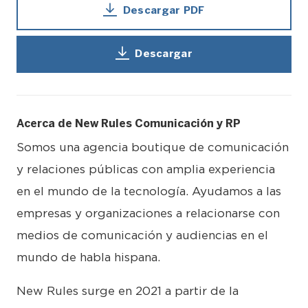
Descargar PDF
Descargar
Acerca de New Rules Comunicación y RP
Somos una agencia boutique de comunicación
y relaciones públicas con amplia experiencia
en el mundo de la tecnología. Ayudamos a las
empresas y organizaciones a relacionarse con
medios de comunicación y audiencias en el
mundo de habla hispana.
New Rules surge en 2021 a partir de la