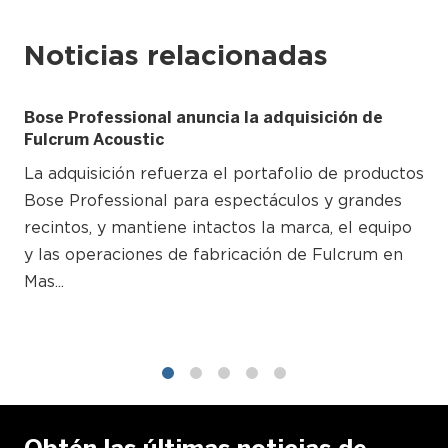
Noticias relacionadas
Bose Professional anuncia la adquisición de
Fulcrum Acoustic
La adquisición refuerza el portafolio de productos
Bose Professional para espectáculos y grandes
recintos, y mantiene intactos la marca, el equipo
y las operaciones de fabricación de Fulcrum en
Mas...
1
2
3
4
5