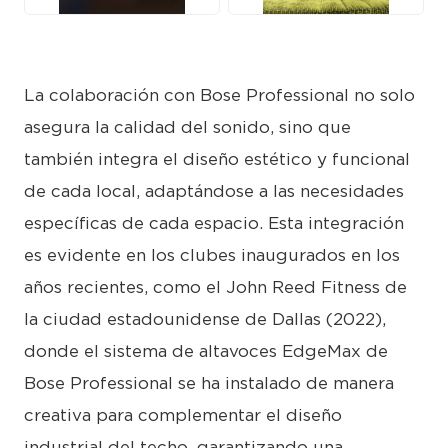
La colaboración con Bose Professional no solo
asegura la calidad del sonido, sino que
también integra el diseño estético y funcional
de cada local, adaptándose a las necesidades
específicas de cada espacio. Esta integración
es evidente en los clubes inaugurados en los
años recientes, como el John Reed Fitness de
la ciudad estadounidense de Dallas (2022),
donde el sistema de altavoces EdgeMax de
Bose Professional se ha instalado de manera
creativa para complementar el diseño
industrial del techo, garantizando una