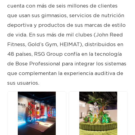
cuenta con más de seis millones de clientes
que usan sus gimnasios, servicios de nutrición
deportiva y productos de sus marcas de estilo
de vida. En sus más de mil clubes (John Reed
Fitness, Gold’s Gym, HEIMAT), distribuidos en
48 países, RSG Group confía en la tecnología
de Bose Professional para integrar los sistemas
que complementan la experiencia auditiva de
sus usuarios.
JPG
JPG