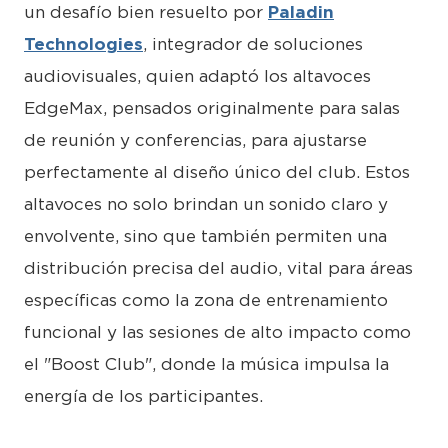
un desafío bien resuelto por
Paladin
Technologies
, integrador de soluciones
audiovisuales, quien adaptó los altavoces
EdgeMax, pensados originalmente para salas
de reunión y conferencias, para ajustarse
perfectamente al diseño único del club. Estos
altavoces no solo brindan un sonido claro y
envolvente, sino que también permiten una
distribución precisa del audio, vital para áreas
específicas como la zona de entrenamiento
funcional y las sesiones de alto impacto como
el "Boost Club", donde la música impulsa la
energía de los participantes.