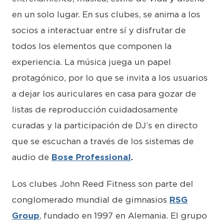
en un solo lugar. En sus clubes, se anima a los
socios a interactuar entre sí y disfrutar de
todos los elementos que componen la
experiencia. La música juega un papel
protagónico, por lo que se invita a los usuarios
a dejar los auriculares en casa para gozar de
listas de reproducción cuidadosamente
curadas y la participación de DJ’s en directo
que se escuchan a través de los sistemas de
audio de
Bose Professional
.
Los clubes John Reed Fitness son parte del
conglomerado mundial de gimnasios
RSG
Group
, fundado en 1997 en Alemania. El grupo