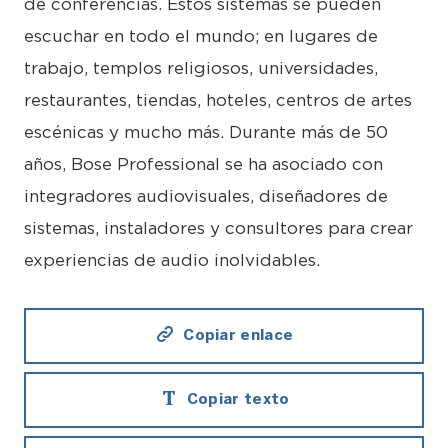
de conferencias. Estos sistemas se pueden
escuchar en todo el mundo; en lugares de
trabajo, templos religiosos, universidades,
restaurantes, tiendas, hoteles, centros de artes
escénicas y mucho más. Durante más de 50
años, Bose Professional se ha asociado con
integradores audiovisuales, diseñadores de
sistemas, instaladores y consultores para crear
experiencias de audio inolvidables.
Copiar enlace
Copiar texto