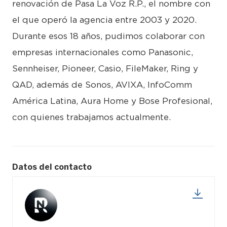
renovación de Pasa La Voz R.P., el nombre con
el que operó la agencia entre 2003 y 2020.
Durante esos 18 años, pudimos colaborar con
empresas internacionales como Panasonic,
Sennheiser, Pioneer, Casio, FileMaker, Ring y
QAD, además de Sonos, AVIXA, InfoComm
América Latina, Aura Home y Bose Profesional,
con quienes trabajamos actualmente.
Datos del contacto