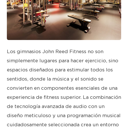
JPEG
Los gimnasios John Reed Fitness no son
simplemente lugares para hacer ejercicio, sino
espacios diseñados para estimular todos los
sentidos, donde la música y el sonido se
convierten en componentes esenciales de una
experiencia de fitness superior. La combinación
de tecnología avanzada de audio con un
diseño meticuloso y una programación musical
cuidadosamente seleccionada crea un entorno