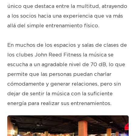
único que destaca entre la multitud, atrayendo
a los socios hacia una experiencia que va más
allá del simple entrenamiento físico.
En muchos de los espacios y salas de clases de
los clubes John Reed Fitness la música se
escucha a un agradable nivel de 70 dB, lo que
permite que las personas puedan charlar
cómodamente y generar relaciones, pero sin
dejar de sentir la música con la suficiente
energía para realizar sus entrenamientos.