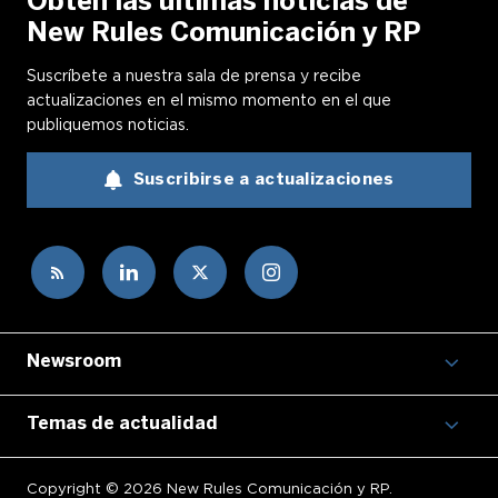
Obtén las últimas noticias de
New Rules Comunicación y RP
Suscríbete a nuestra sala de prensa y recibe
actualizaciones en el mismo momento en el que
publiquemos noticias.
Suscribirse a actualizaciones
Newsroom
Temas de actualidad
Copyright © 2026 New Rules Comunicación y RP.