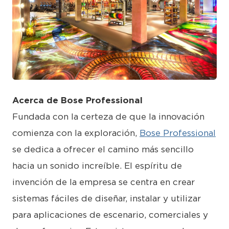
JPEG
Acerca de Bose Professional
Fundada con la certeza de que la innovación
comienza con la exploración,
Bose Professional
se dedica a ofrecer el camino más sencillo
hacia un sonido increíble. El espíritu de
invención de la empresa se centra en crear
sistemas fáciles de diseñar, instalar y utilizar
para aplicaciones de escenario, comerciales y