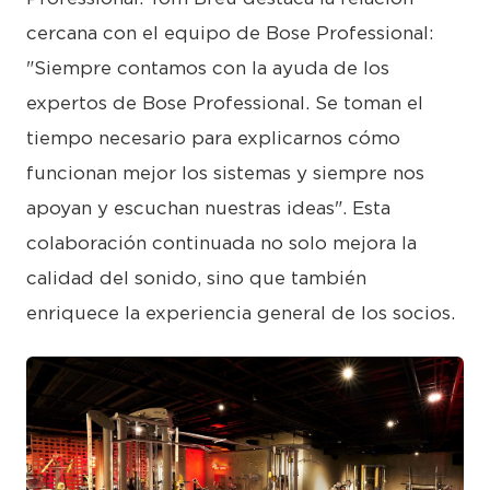
cercana con el equipo de Bose Professional:
"Siempre contamos con la ayuda de los
expertos de Bose Professional. Se toman el
tiempo necesario para explicarnos cómo
funcionan mejor los sistemas y siempre nos
apoyan y escuchan nuestras ideas". Esta
colaboración continuada no solo mejora la
calidad del sonido, sino que también
enriquece la experiencia general de los socios.