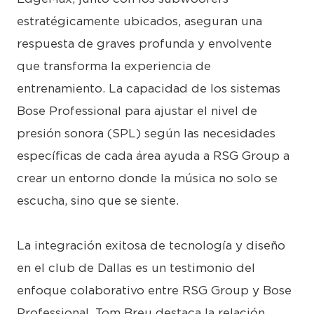
estratégicamente ubicados, aseguran una
respuesta de graves profunda y envolvente
que transforma la experiencia de
entrenamiento. La capacidad de los sistemas
Bose Professional para ajustar el nivel de
presión sonora (SPL) según las necesidades
específicas de cada área ayuda a RSG Group a
crear un entorno donde la música no solo se
escucha, sino que se siente.
La integración exitosa de tecnología y diseño
en el club de Dallas es un testimonio del
enfoque colaborativo entre RSG Group y Bose
Professional. Tom Breu destaca la relación