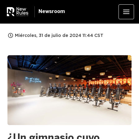
Newsroom
Miércoles, 31 de julio de 2024 11:44 CST
JPG
¿Un gimnasio cuyo