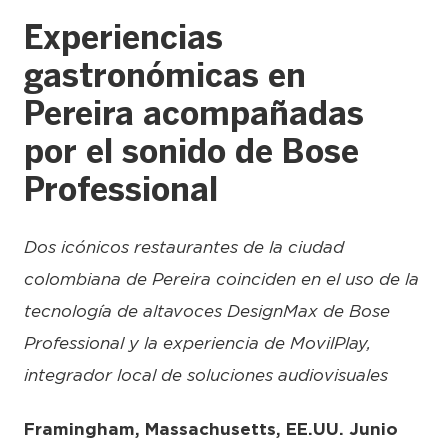
Experiencias
gastronómicas en
Pereira acompañadas
por el sonido de Bose
Professional
Dos icónicos restaurantes de la ciudad
colombiana de Pereira coinciden en el uso de la
tecnología de altavoces DesignMax de Bose
Professional y la experiencia de MovilPlay,
integrador local de soluciones audiovisuales
Framingham, Massachusetts, EE.UU. Junio