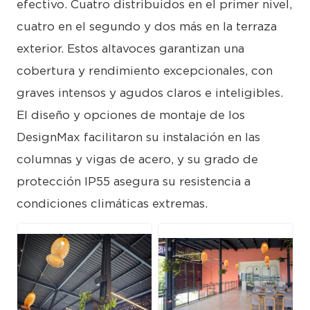
efectivo. Cuatro distribuidos en el primer nivel,
cuatro en el segundo y dos más en la terraza
exterior. Estos altavoces garantizan una
cobertura y rendimiento excepcionales, con
graves intensos y agudos claros e inteligibles.
El diseño y opciones de montaje de los
DesignMax facilitaron su instalación en las
columnas y vigas de acero, y su grado de
protección IP55 asegura su resistencia a
condiciones climáticas extremas.