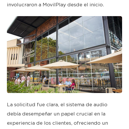
involucraron a MovilPlay desde el inicio.
JPG
La solicitud fue clara, el sistema de audio
debía desempeñar un papel crucial en la
experiencia de los clientes, ofreciendo un