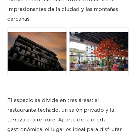
impresionantes de la ciudad y las montañas
cercanas.
JPG
JPG
El espacio se divide en tres áreas: el
restaurante techado, un salón privado y la
terraza al aire libre. Aparte de la oferta
gastronómica, el lugar es ideal para disfrutar