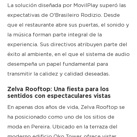
La solución diseñada por MovilPlay superó las
expectativas de O'Brasileiro Rodizio. Desde
que el restaurante abre sus puertas, el sonido y
la música forman parte integral de la
experiencia. Sus directivos atribuyen parte del
éxito al ambiente, en el que el sistema de audio
desempeña un papel fundamental para
transmitir la calidez y calidad deseadas.
Zelva Rooftop: Una fiesta para los
sentidos con espectaculares vistas
En apenas dos años de vida, Zelva Rooftop se
ha posicionado como uno de los sitios de
moda en Pereira. Ubicado en la terraza del
moderno edificio Oko Tower, ofrece vistas