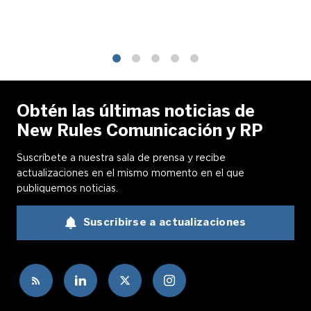
1
2
3
4
5
Obtén las últimas noticias de
New Rules Comunicación y RP
Suscríbete a nuestra sala de prensa y recibe
actualizaciones en el mismo momento en el que
publiquemos noticias.
Suscribirse a actualizaciones