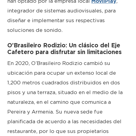
han optado por la empresa local
MovilPlay
,
integrador de sistemas audiovisuales, para
diseñar e implementar sus respectivas
soluciones de sonido.
O’Brasileiro Rodizio: Un clásico del Eje
Cafetero para disfrutar sin limitaciones
En 2020, O’Brasileiro Rodizio cambió su
ubicación para ocupar un extenso local de
1,200 metros cuadrados distribuidos en dos
pisos y una terraza, situado en el medio de la
naturaleza, en el camino que comunica a
Pereira y Armenia. Su nueva sede fue
planificada de acuerdo a las necesidades del
restaurante, por lo que sus propietarios