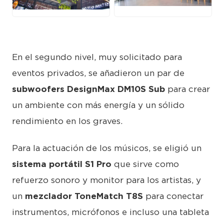
JPG
JPG
En el segundo nivel, muy solicitado para
eventos privados, se añadieron un par de
subwoofers DesignMax DM10S Sub
para crear
un ambiente con más energía y un sólido
rendimiento en los graves.
Para la actuación de los músicos, se eligió un
sistema portátil S1 Pro
que sirve como
refuerzo sonoro y monitor para los artistas, y
un
mezclador ToneMatch T8S
para conectar
instrumentos, micrófonos e incluso una tableta