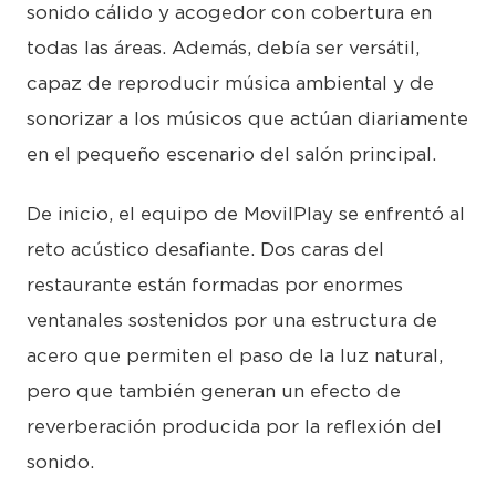
sonido cálido y acogedor con cobertura en
todas las áreas. Además, debía ser versátil,
capaz de reproducir música ambiental y de
sonorizar a los músicos que actúan diariamente
en el pequeño escenario del salón principal.
De inicio, el equipo de MovilPlay se enfrentó al
reto acústico desafiante. Dos caras del
restaurante están formadas por enormes
ventanales sostenidos por una estructura de
acero que permiten el paso de la luz natural,
pero que también generan un efecto de
reverberación producida por la reflexión del
sonido.