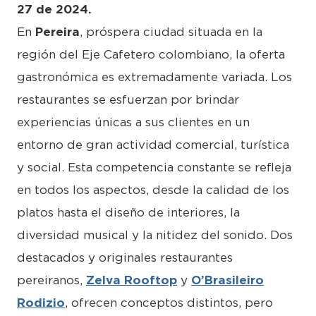
27 de 2024.
En
Pereira
, próspera ciudad situada en la
región del Eje Cafetero colombiano, la oferta
gastronómica es extremadamente variada. Los
restaurantes se esfuerzan por brindar
experiencias únicas a sus clientes en un
entorno de gran actividad comercial, turística
y social. Esta competencia constante se refleja
en todos los aspectos, desde la calidad de los
platos hasta el diseño de interiores, la
diversidad musical y la nitidez del sonido. Dos
destacados y originales restaurantes
pereiranos,
Zelva Rooftop
y
O’Brasileiro
Rodizio
, ofrecen conceptos distintos, pero