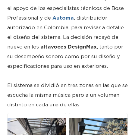
el apoyo de los especialistas técnicos de Bose
Professional y de
Automa
, distribuidor
autorizado en Colombia, para revisar a detalle
el diseño del sistema. La decisión recayó de
nuevo en los
altavoces DesignMax
, tanto por
su desempeño sonoro como por su diseño y
especificaciones para uso en exteriores.
El sistema se dividió en tres zonas en las que se
escucha la misma música pero a un volumen
distinto en cada una de ellas.