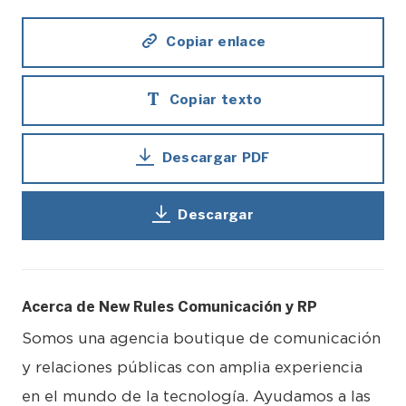
Copiar enlace
Copiar texto
Descargar PDF
Descargar
Acerca de New Rules Comunicación y RP
Somos una agencia boutique de comunicación
y relaciones públicas con amplia experiencia
en el mundo de la tecnología. Ayudamos a las