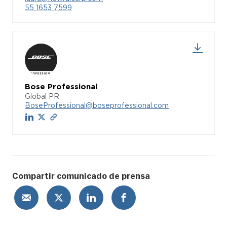
55 1653 7599
Bose Professional
Global PR
BoseProfessional@boseprofessional.com
Compartir comunicado de prensa