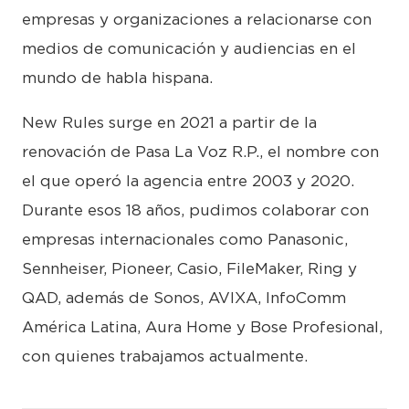
empresas y organizaciones a relacionarse con
medios de comunicación y audiencias en el
mundo de habla hispana.
New Rules surge en 2021 a partir de la
renovación de Pasa La Voz R.P., el nombre con
el que operó la agencia entre 2003 y 2020.
Durante esos 18 años, pudimos colaborar con
empresas internacionales como Panasonic,
Sennheiser, Pioneer, Casio, FileMaker, Ring y
QAD, además de Sonos, AVIXA, InfoComm
América Latina, Aura Home y Bose Profesional,
con quienes trabajamos actualmente.