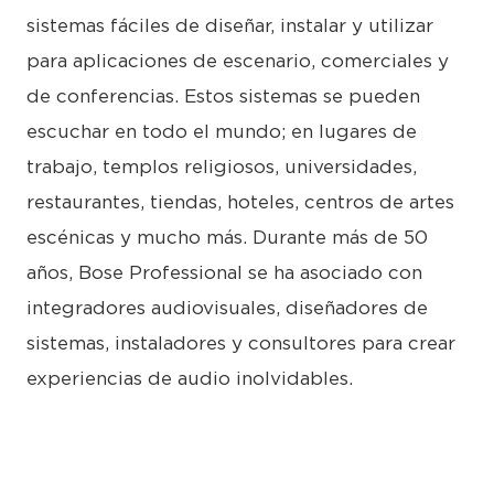
sistemas fáciles de diseñar, instalar y utilizar
para aplicaciones de escenario, comerciales y
de conferencias. Estos sistemas se pueden
escuchar en todo el mundo; en lugares de
trabajo, templos religiosos, universidades,
restaurantes, tiendas, hoteles, centros de artes
escénicas y mucho más. Durante más de 50
años, Bose Professional se ha asociado con
integradores audiovisuales, diseñadores de
sistemas, instaladores y consultores para crear
experiencias de audio inolvidables.