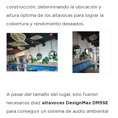
construcción, determinando la ubicación y
altura óptima de los altavoces para lograr la
cobertura y rendimiento deseados.
JPG
JPG
A pesar del tamaño del lugar, solo fueron
necesarios diez
altavoces DesignMax DM5SE
para conseguir un sistema de audio ambiental