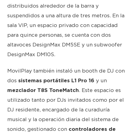
distribuidos alrededor de la barra y
suspendidos a una altura de tres metros. En la
sala VIP, un espacio privado con capacidad
para quince personas, se cuenta con dos
altavoces DesignMax DM5SE y un subwoofer
DesignMax DM10S.
MovilPlay también instaló un booth de DJ con
dos
sistemas portátiles L1 Pro 16
y un
mezclador T8S ToneMatch
. Este espacio es
utilizado tanto por DJs invitados como por el
DJ residente, encargado de la curaduría
musical y la operación diaria del sistema de
sonido, gestionado con
controladores de