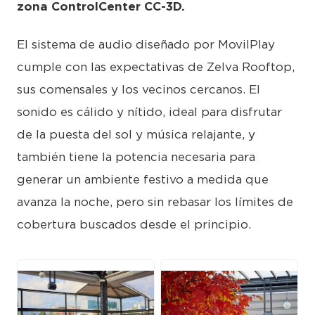
zona ControlCenter CC-3D.
El sistema de audio diseñado por MovilPlay
cumple con las expectativas de Zelva Rooftop,
sus comensales y los vecinos cercanos. El
sonido es cálido y nítido, ideal para disfrutar
de la puesta del sol y música relajante, y
también tiene la potencia necesaria para
generar un ambiente festivo a medida que
avanza la noche, pero sin rebasar los límites de
cobertura buscados desde el principio.