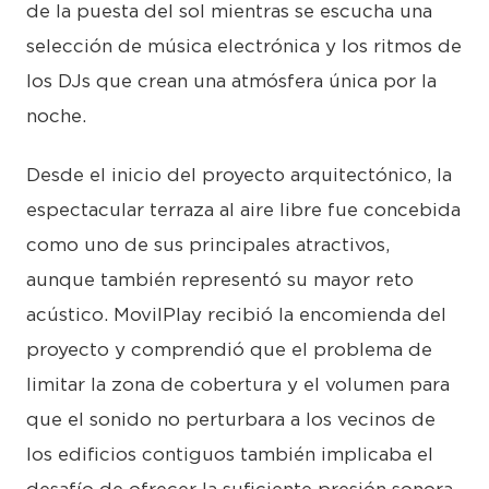
de la puesta del sol mientras se escucha una
selección de música electrónica y los ritmos de
los DJs que crean una atmósfera única por la
noche.
Desde el inicio del proyecto arquitectónico, la
espectacular terraza al aire libre fue concebida
como uno de sus principales atractivos,
aunque también representó su mayor reto
acústico. MovilPlay recibió la encomienda del
proyecto y comprendió que el problema de
limitar la zona de cobertura y el volumen para
que el sonido no perturbara a los vecinos de
los edificios contiguos también implicaba el