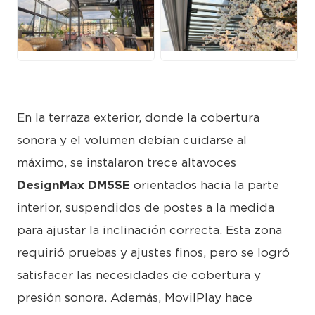
JPG
JPG
En la terraza exterior, donde la cobertura
sonora y el volumen debían cuidarse al
máximo, se instalaron trece altavoces
DesignMax DM5SE
orientados hacia la parte
interior, suspendidos de postes a la medida
para ajustar la inclinación correcta. Esta zona
requirió pruebas y ajustes finos, pero se logró
satisfacer las necesidades de cobertura y
presión sonora. Además, MovilPlay hace