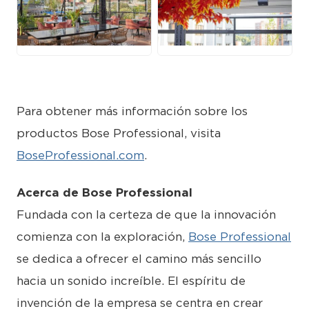
JPG
JPG
Para obtener más información sobre los
productos Bose Professional, visita
BoseProfessional.com
.
Acerca de Bose Professional
Fundada con la certeza de que la innovación
comienza con la exploración,
Bose Professional
se dedica a ofrecer el camino más sencillo
hacia un sonido increíble. El espíritu de
invención de la empresa se centra en crear