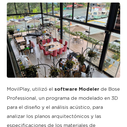
JPG
MovilPlay, utilizó el
software Modeler
de Bose
Professional, un programa de modelado en 3D
para el diseño y el análisis acústico, para
analizar los planos arquitectónicos y las
especificaciones de los materiales de