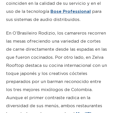
coinciden en la calidad de su servicio y en el
uso de la tecnología
Bose Professional
para
sus sistemas de audio distribuidos.
En O’Brasileiro Rodizio, los camareros recorren
las mesas ofreciendo una variedad de cortes
de carne directamente desde las espadas en las
que fueron cocinados. Por otro lado, en Zelva
Rooftop destaca su cocina internacional con un
toque japonés y los creativos cócteles
preparados por un barman reconocido entre
los tres mejores mixólogos de Colombia.
Aunque el primer contraste radica en la
diversidad de sus menús, ambos restaurantes