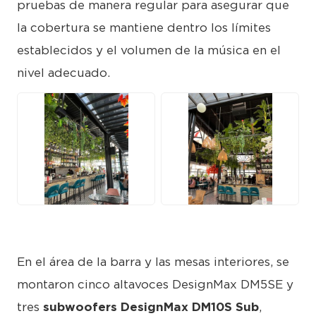
pruebas de manera regular para asegurar que
la cobertura se mantiene dentro los límites
establecidos y el volumen de la música en el
nivel adecuado.
JPG
JPG
En el área de la barra y las mesas interiores, se
montaron cinco altavoces DesignMax DM5SE y
tres
subwoofers DesignMax DM10S Sub
,