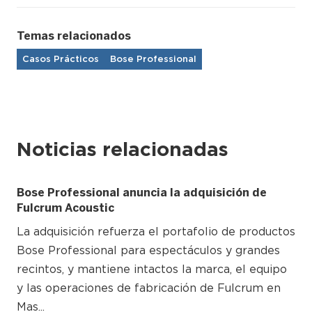
Temas relacionados
Casos Prácticos
Bose Professional
Noticias relacionadas
Bose Professional anuncia la adquisición de
Fulcrum Acoustic
La adquisición refuerza el portafolio de productos
Bose Professional para espectáculos y grandes
recintos, y mantiene intactos la marca, el equipo
y las operaciones de fabricación de Fulcrum en
Mas...