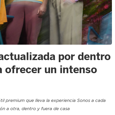
actualizada por dentro
a ofrecer un intenso
til premium que lleva la experiencia Sonos a cada
ón a otra, dentro y fuera de casa