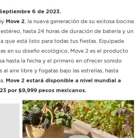
 Septiembre 6 de 2023.
oy
Move 2
, la nueva generación de su exitosa bocina
estéreo, hasta 24 horas de duración de batería y un
a que está listo para todas tus fiestas. Equipada
as en su diseño ecológico, Move 2 es el producto
sa hasta la fecha y el primero en ofrecer sonido
al aire libre y fogatas bajo las estrellas, hasta
ca.
Move 2 estará disponible a nivel mundial a
023 por $9,999 pesos mexicanos.