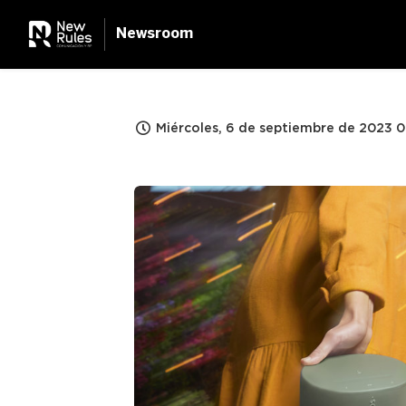
Newsroom
Miércoles, 6 de septiembre de 2023 