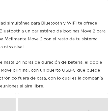
ad simultánea para Bluetooth y WiFi te ofrece
 Bluetooth a un par estéreo de bocinas Move 2 para
a fácilmente Move 2 con el resto de tu sistema
a otro nivel.
 hasta 24 horas de duración de batería, el doble
 Move original, con un puerto USB-C que puede
ctrónico fuera de casa, con lo cual es la compañía
euniones al aire libre.