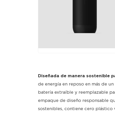
JPG
Diseñada de manera sostenible p
de energía en reposo en más de un 4
batería extraíble y reemplazable pa
empaque de diseño responsable que 
sostenibles, contiene cero plástico 