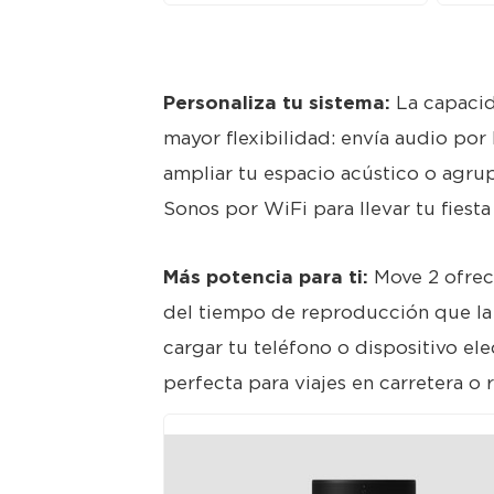
Personaliza tu sistema:
La capacid
mayor flexibilidad: envía audio por
ampliar tu espacio acústico o agrup
Sonos por WiFi para llevar tu fiesta 
Más potencia para ti:
Move 2 ofrece
del tiempo de reproducción que la
cargar tu teléfono o dispositivo ele
perfecta para viajes en carretera o r