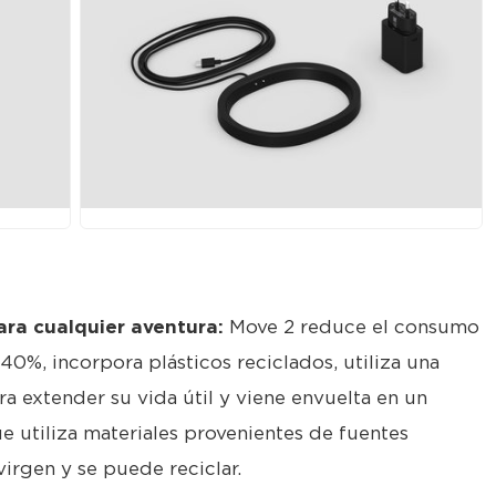
JPG
ara cualquier aventura:
Move 2 reduce el consumo
0%, incorpora plásticos reciclados, utiliza una
ra extender su vida útil y viene envuelta en un
utiliza materiales provenientes de fuentes
virgen y se puede reciclar.