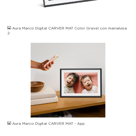
JPG
Aura Marco Digital CARVER MAT Color Gravel con marialuisa
2
JPG
Aura Marco Digital CARVER MAT - App