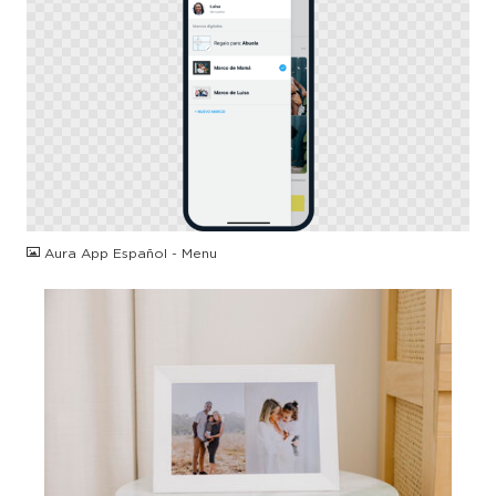
PNG
Aura App Español - Menu