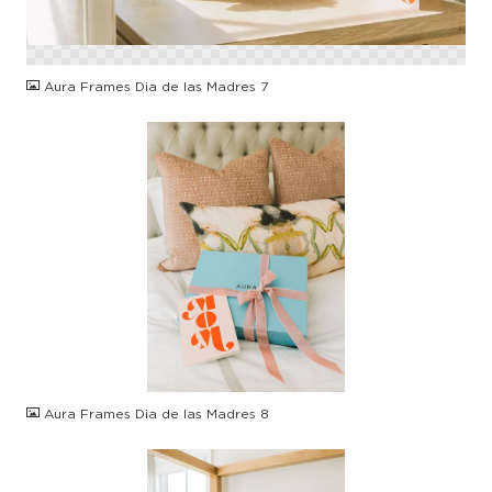
PNG
Aura Frames Dia de las Madres 7
JPG
Aura Frames Dia de las Madres 8