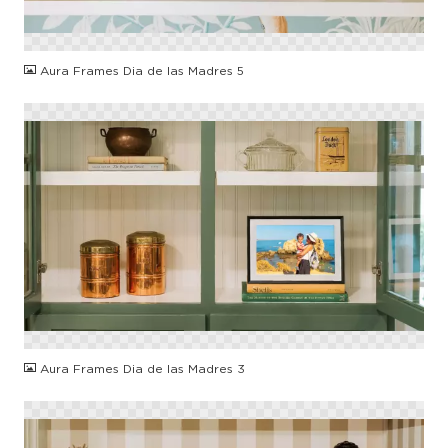
PNG
Aura Frames Dia de las Madres 5
PNG
Aura Frames Dia de las Madres 3