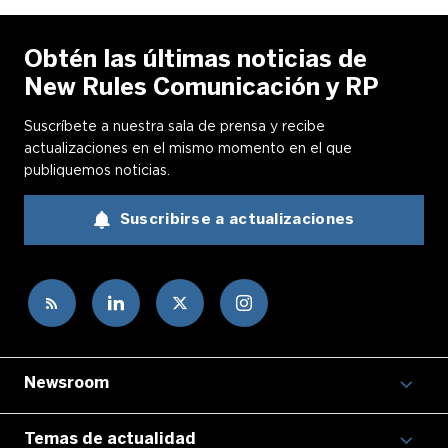
Obtén las últimas noticias de
New Rules Comunicación y RP
Suscríbete a nuestra sala de prensa y recibe
actualizaciones en el mismo momento en el que
publiquemos noticias.
Suscribirse a actualizaciones
Newsroom
Temas de actualidad