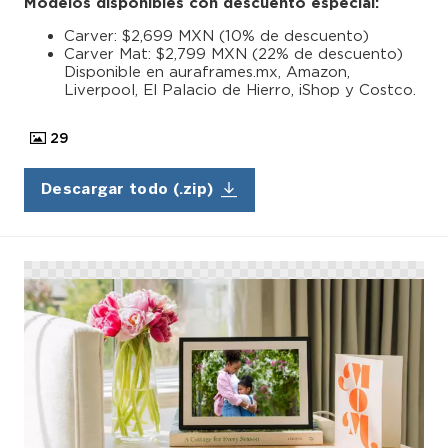
Modelos disponibles con descuento especial:
Carver: $2,699 MXN (10% de descuento)
Carver Mat: $2,799 MXN (22% de descuento)
Disponible en auraframes.mx, Amazon,
Liverpool, El Palacio de Hierro, iShop y Costco.
29
Descargar todo (.zip)