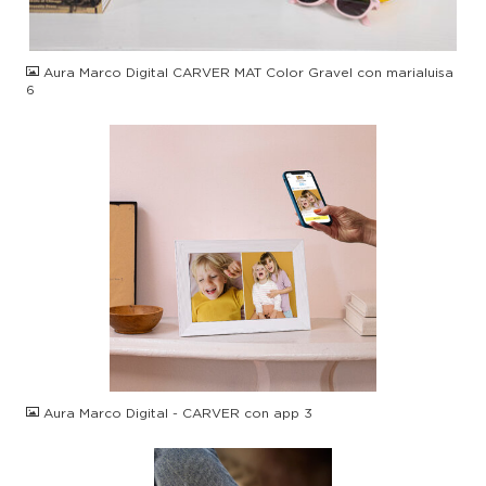
JPG
Aura Marco Digital CARVER MAT Color Gravel con marialuisa
6
JPG
Aura Marco Digital - CARVER con app 3