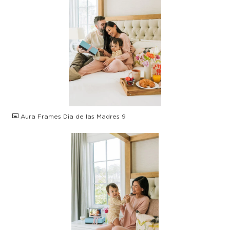
JPG
Aura Frames Dia de las Madres 9