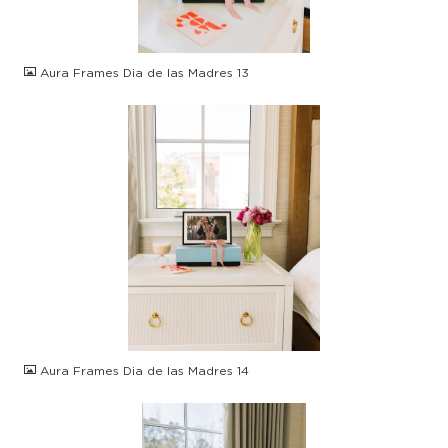
JPG
Aura Frames Dia de las Madres 13
JPG
Aura Frames Dia de las Madres 14