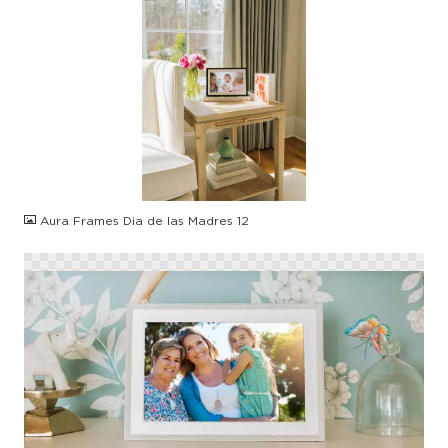
JPG
Aura Frames Dia de las Madres 12