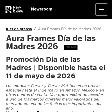
Newsroom
Kits de prensa
Aura Frames Día de las Madres 2026
Aura Frames Día de las
Madres 2026
90 MB
Promoción Día de las
Madres | Disponible hasta el
11 de mayo de 2026
Los modelos Carver y Carver Mat tienen un precio
especial hasta el 11 de mayo en Amazon México y en
otros puntos de venta. Una oportunidad de acceder
a uno de los marcos digitales mejor valorados del
mercado en una de las fechas más importantes del
año.