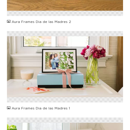
PNG
Aura Frames Dia de las Madres 2
PNG
Aura Frames Dia de las Madres 1