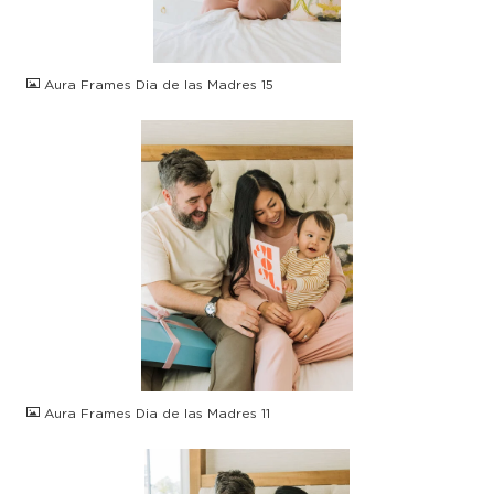
JPG
Aura Frames Dia de las Madres 15
JPG
Aura Frames Dia de las Madres 11