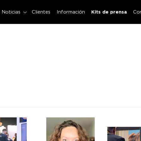
Noticias
Clientes
Información
Kits de prensa
Co