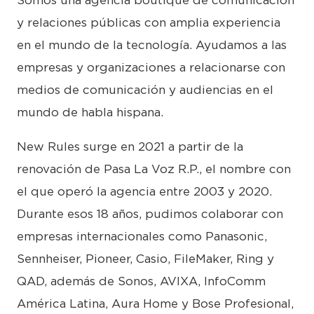
y relaciones públicas con amplia experiencia
en el mundo de la tecnología. Ayudamos a las
empresas y organizaciones a relacionarse con
medios de comunicación y audiencias en el
mundo de habla hispana.
New Rules surge en 2021 a partir de la
renovación de Pasa La Voz R.P., el nombre con
el que operó la agencia entre 2003 y 2020.
Durante esos 18 años, pudimos colaborar con
empresas internacionales como Panasonic,
Sennheiser, Pioneer, Casio, FileMaker, Ring y
QAD, además de Sonos, AVIXA, InfoComm
América Latina, Aura Home y Bose Profesional,