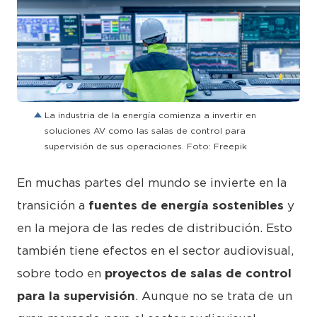
JPG
La industria de la energía comienza a invertir en
soluciones AV como las salas de control para
supervisión de sus operaciones. Foto: Freepik
En muchas partes del mundo se invierte en la
transición a
fuentes de energía sostenibles
y
en la mejora de las redes de distribución. Esto
también tiene efectos en el sector audiovisual,
sobre todo en
proyectos de salas de control
para la supervisión
. Aunque no se trata de un