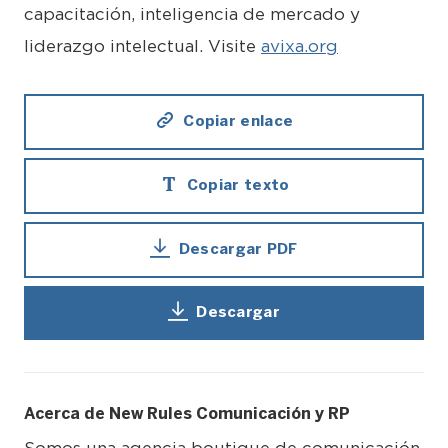
capacitación, inteligencia de mercado y
liderazgo intelectual. Visite
avixa.org
Copiar enlace
Copiar texto
Descargar PDF
Descargar
Acerca de New Rules Comunicación y RP
Somos una agencia boutique de comunicación