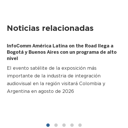
Noticias relacionadas
InfoComm América Latina on the Road llega a
Bogotá y Buenos Aires con un programa de alto
nivel
El evento satélite de la exposición más
importante de la industria de integración
audiovisual en la región visitará Colombia y
Argentina en agosto de 2026
1
2
3
4
5