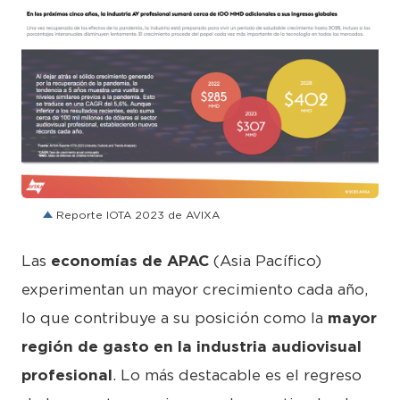
PNG
Reporte IOTA 2023 de AVIXA
Las
economías de APAC
(Asia Pacífico)
experimentan un mayor crecimiento cada año,
lo que contribuye a su posición como la
mayor
región de gasto en la industria audiovisual
profesional
. Lo más destacable es el regreso