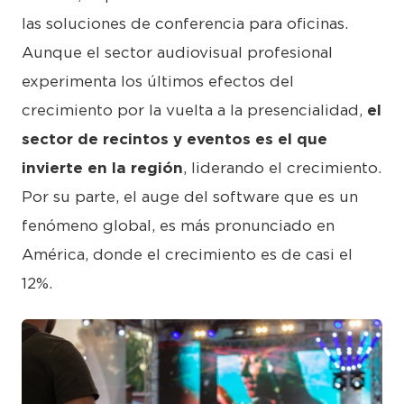
las soluciones de conferencia para oficinas.
Aunque el sector audiovisual profesional
experimenta los últimos efectos del
crecimiento por la vuelta a la presencialidad,
el
sector de recintos y eventos es el que
invierte en la región
, liderando el crecimiento.
Por su parte, el auge del software que es un
fenómeno global, es más pronunciado en
América, donde el crecimiento es de casi el
12%.