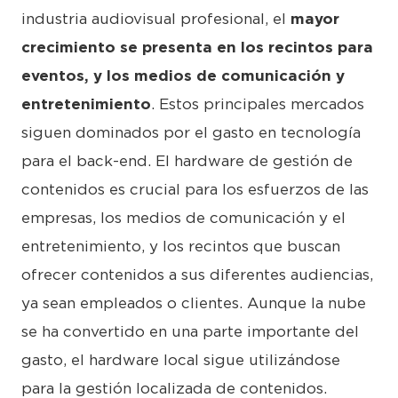
industria audiovisual profesional, el
mayor
crecimiento se presenta en los recintos para
eventos, y los medios de comunicación y
entretenimiento
. Estos principales mercados
siguen dominados por el gasto en tecnología
para el back-end. El hardware de gestión de
contenidos es crucial para los esfuerzos de las
empresas, los medios de comunicación y el
entretenimiento, y los recintos que buscan
ofrecer contenidos a sus diferentes audiencias,
ya sean empleados o clientes. Aunque la nube
se ha convertido en una parte importante del
gasto, el hardware local sigue utilizándose
para la gestión localizada de contenidos.