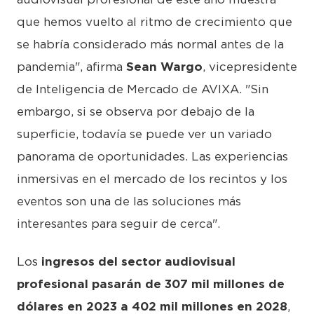
que hemos vuelto al ritmo de crecimiento que
se habría considerado más normal antes de la
pandemia", afirma
Sean Wargo
, vicepresidente
de Inteligencia de Mercado de AVIXA. "Sin
embargo, si se observa por debajo de la
superficie, todavía se puede ver un variado
panorama de oportunidades. Las experiencias
inmersivas en el mercado de los recintos y los
eventos son una de las soluciones más
interesantes para seguir de cerca".
Los
ingresos del sector audiovisual
profesional pasarán de 307 mil millones de
dólares en 2023 a 402 mil millones en 2028
,