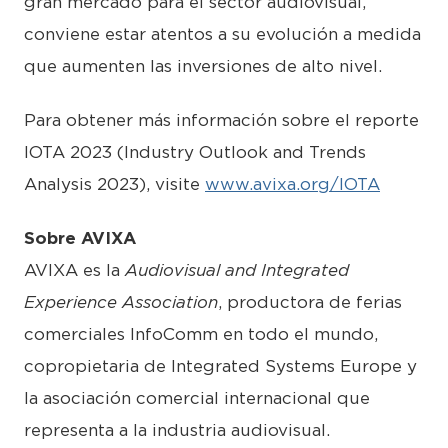
gran mercado para el sector audiovisual,
conviene estar atentos a su evolución a medida
que aumenten las inversiones de alto nivel.
Para obtener más información sobre el reporte
IOTA 2023 (Industry Outlook and Trends
Analysis 2023), visite
www.avixa.org/IOTA
Sobre AVIXA
AVIXA es la
Audiovisual and Integrated
Experience Association
, productora de ferias
comerciales InfoComm en todo el mundo,
copropietaria de Integrated Systems Europe y
la asociación comercial internacional que
representa a la industria audiovisual.