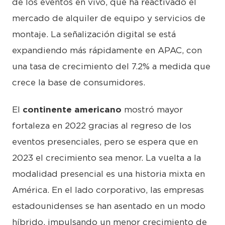
de los eventos en vivo, que ha reactivado el
mercado de alquiler de equipo y servicios de
montaje. La señalización digital se está
expandiendo más rápidamente en APAC, con
una tasa de crecimiento del 7.2% a medida que
crece la base de consumidores.
El
continente americano
mostró mayor
fortaleza en 2022 gracias al regreso de los
eventos presenciales, pero se espera que en
2023 el crecimiento sea menor. La vuelta a la
modalidad presencial es una historia mixta en
América. En el lado corporativo, las empresas
estadounidenses se han asentado en un modo
híbrido, impulsando un menor crecimiento de