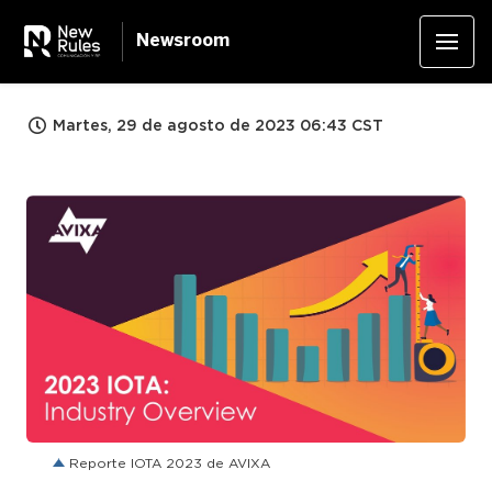
Newsroom
Martes, 29 de agosto de 2023 06:43 CST
JPG
Reporte IOTA 2023 de AVIXA