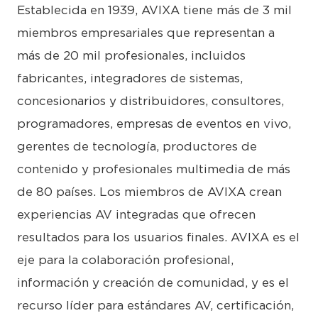
Establecida en 1939, AVIXA tiene más de 3 mil
miembros empresariales que representan a
más de 20 mil profesionales, incluidos
fabricantes, integradores de sistemas,
concesionarios y distribuidores, consultores,
programadores, empresas de eventos en vivo,
gerentes de tecnología, productores de
contenido y profesionales multimedia de más
de 80 países. Los miembros de AVIXA crean
experiencias AV integradas que ofrecen
resultados para los usuarios finales. AVIXA es el
eje para la colaboración profesional,
información y creación de comunidad, y es el
recurso líder para estándares AV, certificación,