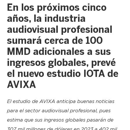
En los próximos cinco
años, la industria
audiovisual profesional
sumará cerca de 100
MMD adicionales a sus
ingresos globales, prevé
el nuevo estudio IOTA de
AVIXA
El estudio de AVIXA anticipa buenas noticias
para el sector audiovisual profesional, pues
estima que sus ingresos globales pasarán de
307 mil millones de dólares en 2023 a 402 mil