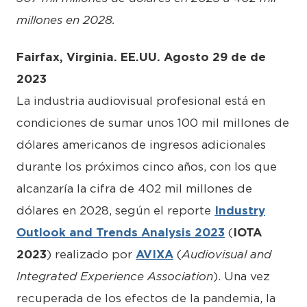
millones en 2028.
Fairfax, Virginia. EE.UU. Agosto 29 de de
2023
La industria audiovisual profesional está en
condiciones de sumar unos 100 mil millones de
dólares americanos de ingresos adicionales
durante los próximos cinco años, con los que
alcanzaría la cifra de 402 mil millones de
dólares en 2028, según el reporte
Industry
Outlook and Trends Analysis 2023
(
IOTA
2023
) realizado por
AVIXA
(
Audiovisual and
Integrated Experience Association
). Una vez
recuperada de los efectos de la pandemia, la