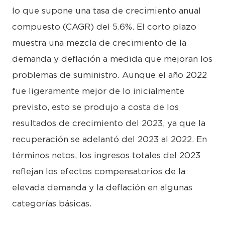
lo que supone una tasa de crecimiento anual
compuesto (CAGR) del 5.6%. El corto plazo
muestra una mezcla de crecimiento de la
demanda y deflación a medida que mejoran los
problemas de suministro. Aunque el año 2022
fue ligeramente mejor de lo inicialmente
previsto, esto se produjo a costa de los
resultados de crecimiento del 2023, ya que la
recuperación se adelantó del 2023 al 2022. En
términos netos, los ingresos totales del 2023
reflejan los efectos compensatorios de la
elevada demanda y la deflación en algunas
categorías básicas.