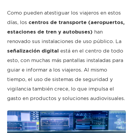
Como pueden atestiguar los viajeros en estos
días, los
centros de transporte (aeropuertos,
estaciones de tren y autobuses)
han
renovado sus instalaciones de uso público. La
señalización digital
está en el centro de todo
esto, con muchas más pantallas instaladas para
guiar e informar a los viajeros. Al mismo
tiempo, el uso de sistemas de seguridad y
vigilancia también crece, lo que impulsa el
gasto en productos y soluciones audiovisuales.