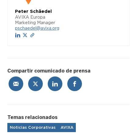
Peter Schäedel
AVIXA Europa
Marketing Manager
pschaedel@avixa.org
Compartir comunicado de prensa
Temas relacionados
Noticias Corporativas
AVIXA