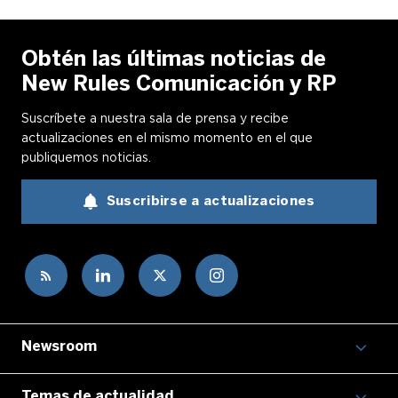
Obtén las últimas noticias de
New Rules Comunicación y RP
Suscríbete a nuestra sala de prensa y recibe
actualizaciones en el mismo momento en el que
publiquemos noticias.
Suscribirse a actualizaciones
Newsroom
Temas de actualidad