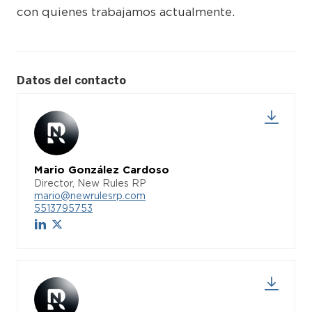
con quienes trabajamos actualmente.
Datos del contacto
Mario González Cardoso
Director, New Rules RP
mario@newrulesrp.com
5513795753