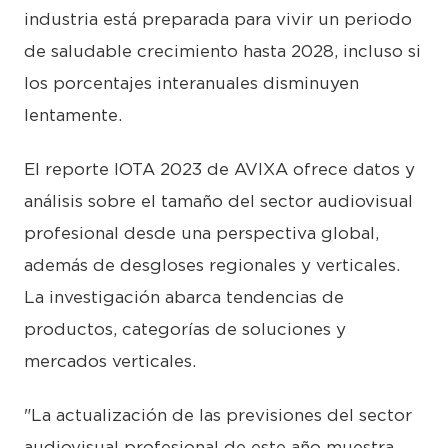
industria está preparada para vivir un periodo
de saludable crecimiento hasta 2028, incluso si
los porcentajes interanuales disminuyen
lentamente.
El reporte IOTA 2023 de AVIXA ofrece datos y
análisis sobre el tamaño del sector audiovisual
profesional desde una perspectiva global,
además de desgloses regionales y verticales.
La investigación abarca tendencias de
productos, categorías de soluciones y
mercados verticales.
"La actualización de las previsiones del sector
audiovisual profesional de este año muestra