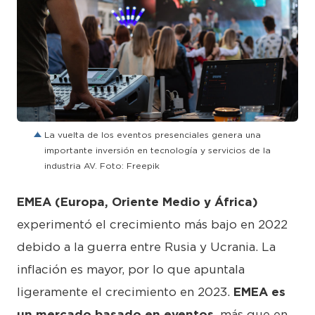
JPG
La vuelta de los eventos presenciales genera una
importante inversión en tecnología y servicios de la
industria AV. Foto: Freepik
EMEA (Europa, Oriente Medio y África)
experimentó el crecimiento más bajo en 2022
debido a la guerra entre Rusia y Ucrania. La
inflación es mayor, por lo que apuntala
ligeramente el crecimiento en 2023.
EMEA es
un mercado basado en eventos
, más que en