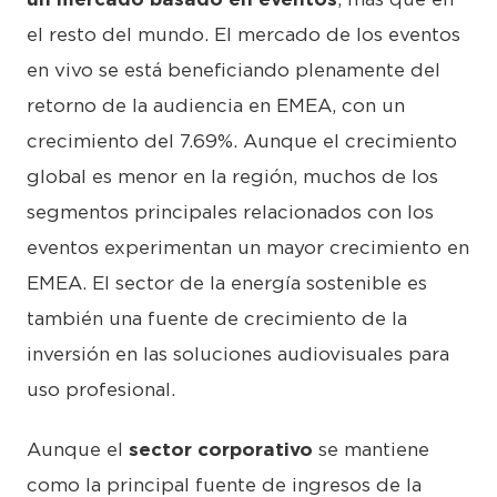
el resto del mundo. El mercado de los eventos
en vivo se está beneficiando plenamente del
retorno de la audiencia en EMEA, con un
crecimiento del 7.69%. Aunque el crecimiento
global es menor en la región, muchos de los
segmentos principales relacionados con los
eventos experimentan un mayor crecimiento en
EMEA. El sector de la energía sostenible es
también una fuente de crecimiento de la
inversión en las soluciones audiovisuales para
uso profesional.
Aunque el
sector corporativo
se mantiene
como la principal fuente de ingresos de la